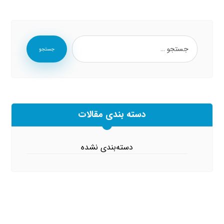
جستجو
دسته بندی مقالات
دسته‌بندی نشده