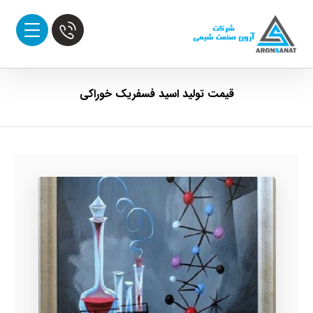
قیمت تولید اسید فسفریک خوراکی