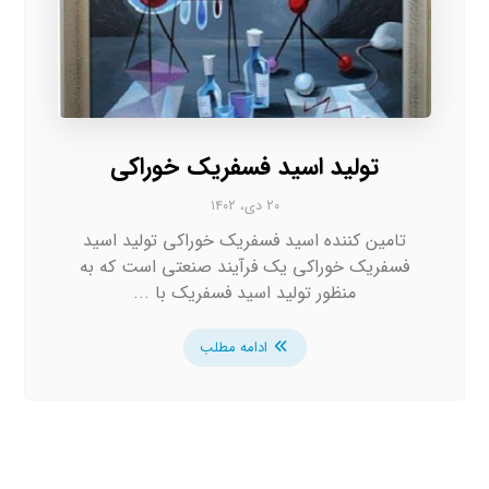
تولید اسید فسفریک خوراکی
۲۰ دی، ۱۴۰۲
تامین کننده اسید فسفریک خوراکی تولید اسید
فسفریک خوراکی یک فرآیند صنعتی است که به
منظور تولید اسید فسفریک با ...
ادامه مطلب