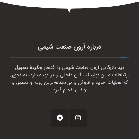
درباره آرون صنعت شیمی
تیم بازرگانی آرون صنعت شیمی با افتخار وظیفهٔ تسهیل
ارتباطات میان تولیدکنندگان داخلی را بر عهده دارد، به نحوی
که عملیات خرید و فروش با بی‌دغدغه‌ترین رویه و منطبق با
قوانین انجام گیرد.