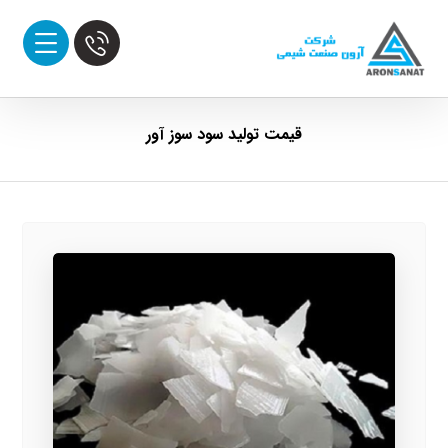
قیمت تولید سود سوز آور