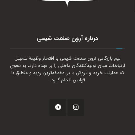
درباره آرون صنعت شیمی
تیم بازرگانی آرون صنعت شیمی با افتخار وظیفهٔ تسهیل
ارتباطات میان تولیدکنندگان داخلی را بر عهده دارد، به نحوی
که عملیات خرید و فروش با بی‌دغدغه‌ترین رویه و منطبق با
قوانین انجام گیرد.