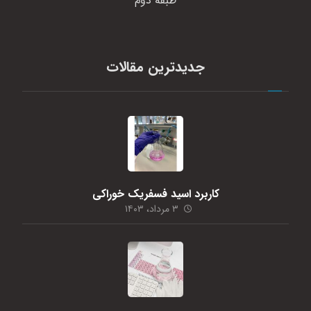
طبقه دوم
جدیدترین مقالات
کاربرد اسید فسفریک خوراکی
۳ مرداد، ۱۴۰۳