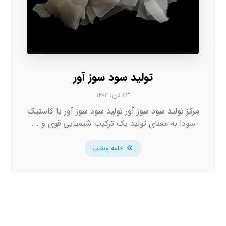
تولید سود سوز آور
۲۳ دی، ۱۴۰۲
مرکز تولید سود سوز آور تولید سود سوز آور یا کاستیک
سودا به معنای تولید یک ترکیب شیمیایی قوی و ...
ادامه مطلب