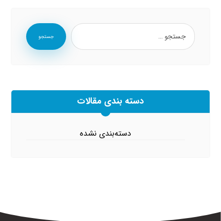
جستجو
دسته بندی مقالات
دسته‌بندی نشده