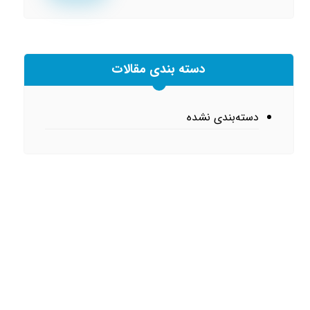
دسته بندی مقالات
دسته‌بندی نشده