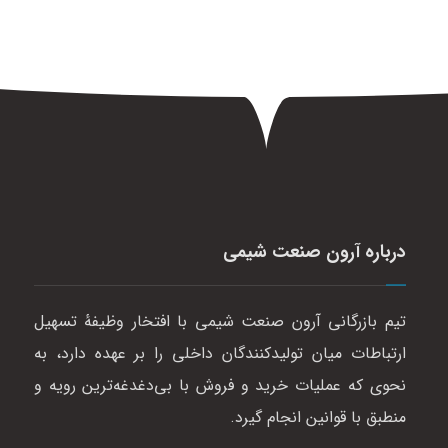
درباره آرون صنعت شیمی
تیم بازرگانی آرون صنعت شیمی با افتخار وظیفهٔ تسهیل
ارتباطات میان تولیدکنندگان داخلی را بر عهده دارد، به
نحوی که عملیات خرید و فروش با بی‌دغدغه‌ترین رویه و
منطبق با قوانین انجام گیرد.