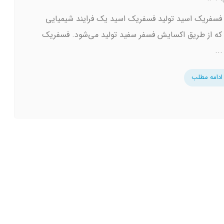
 فسفریک اسید تولید فسفریک اسید یک فرایند شیمیایی
ه از طریق اکسایش فسفر سفید تولید می‌شود. فسفریک
..
ادامه مطلب