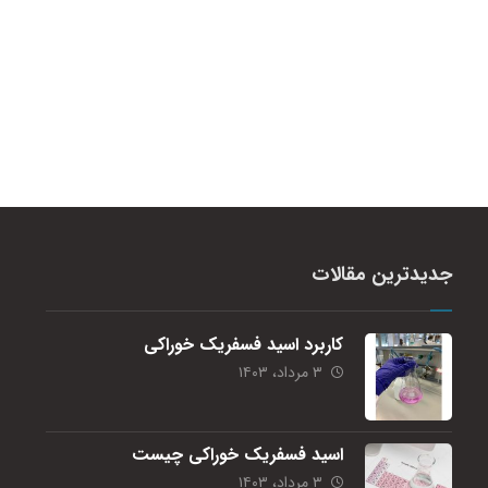
جدیدترین مقالات
کاربرد اسید فسفریک خوراکی
۳ مرداد، ۱۴۰۳
اسید فسفریک خوراکی چیست
۳ مرداد، ۱۴۰۳