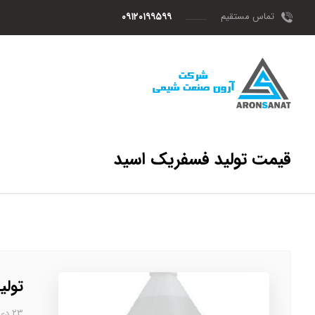
تماس مستقیم
۰۹۱۲۰۱۹۹۵۹۹
قیمت تولید فسفریک اسید
تولی
۲۳ دی، ۱۴۰۲