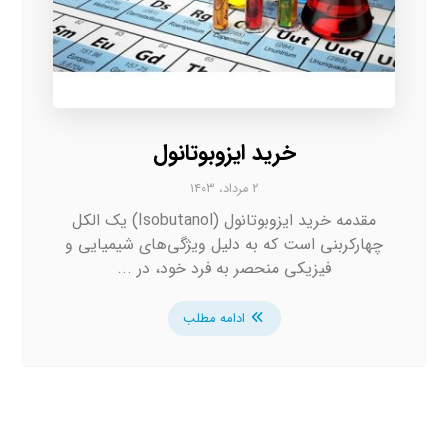
خرید ایزوبوتانول
۲ مرداد، ۱۴۰۳
مقدمه خرید ایزوبوتانول (Isobutanol) یک الکل
چهارکربنی است که به دلیل ویژگی‌های شیمیایی و
فیزیکی منحصر به فرد خود، در ...
ادامه مطلب