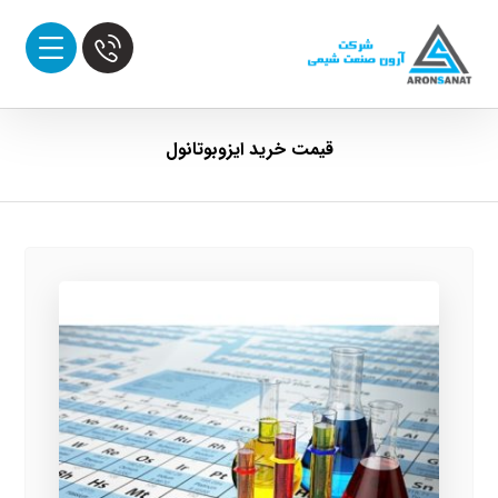
قیمت خرید ایزوبوتانول