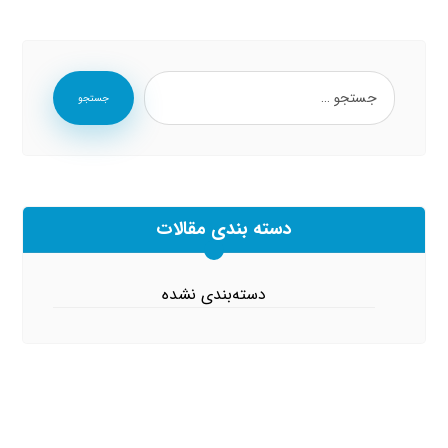
جستجو
دسته بندی مقالات
دسته‌بندی نشده