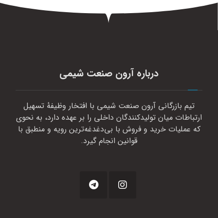
درباره آرون صنعت شیمی
تیم بازرگانی آرون صنعت شیمی با افتخار وظیفهٔ تسهیل
ارتباطات میان تولیدکنندگان داخلی را بر عهده دارد، به نحوی
که عملیات خرید و فروش با بی‌دغدغه‌ترین رویه و منطبق با
قوانین انجام گیرد.