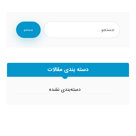
جستجو
دسته بندی مقالات
دسته‌بندی نشده