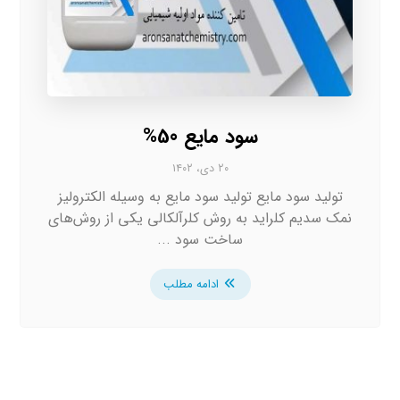
سود مایع 50%
۲۰ دی، ۱۴۰۲
تولید سود مایع تولید سود مایع به وسیله الکترولیز
نمک سدیم کلراید به روش کلرآلکالی یکی از روش‌های
ساخت سود ...
ادامه مطلب