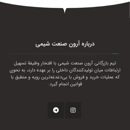
درباره آرون صنعت شیمی
تیم بازرگانی آرون صنعت شیمی با افتخار وظیفهٔ تسهیل
ارتباطات میان تولیدکنندگان داخلی را بر عهده دارد، به نحوی
که عملیات خرید و فروش با بی‌دغدغه‌ترین رویه و منطبق با
قوانین انجام گیرد.