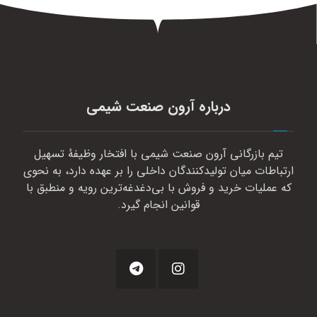
درباره آرون صنعت شیمی
تیم بازرگانی آرون صنعت شیمی با افتخار وظیفهٔ تسهیل
ارتباطات میان تولیدکنندگان داخلی را بر عهده دارد، به نحوی
که عملیات خرید و فروش با بی‌دغدغه‌ترین رویه و منطبق با
قوانین انجام گیرد.