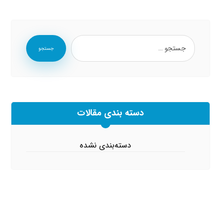
جستجو
دسته بندی مقالات
دسته‌بندی نشده