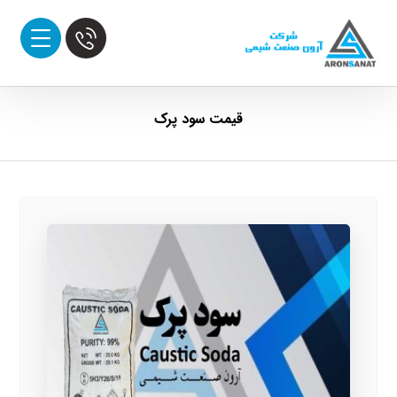
قیمت سود پرک