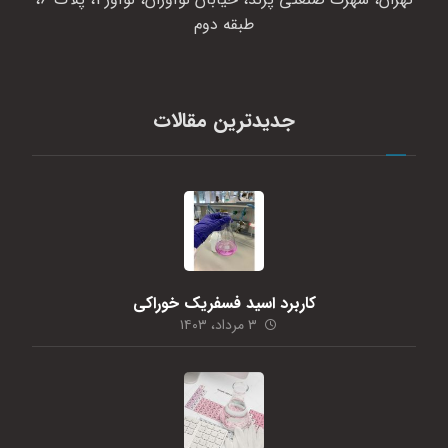
طبقه دوم
جدیدترین مقالات
کاربرد اسید فسفریک خوراکی
۳ مرداد، ۱۴۰۳