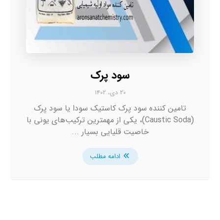
سود پرک
۲۰ دی، ۱۴۰۲
تامین کننده سود پرک کاستیک سودا یا سود پرک
(Caustic Soda)، یکی از مهمترین ترکیب‌های یونی با
خاصیت قلیایی بسیار ...
ادامه مطلب