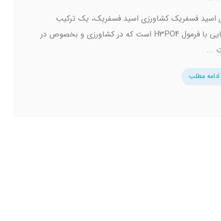
اسید فسفریک کشاورزی اسید فسفریک، یک ترکیب
شیمیایی با فرمول H3PO4 است که در کشاورزی و بخصوص در
...
ادامه مطلب