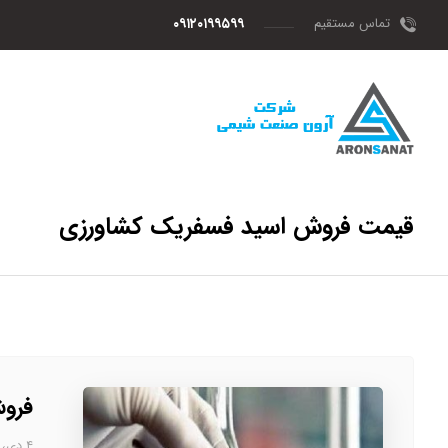
تماس مستقیم
۰۹۱۲۰۱۹۹۵۹۹
قیمت فروش اسید فسفریک کشاورزی
فرو
۴ دی، ۱۴۰۲