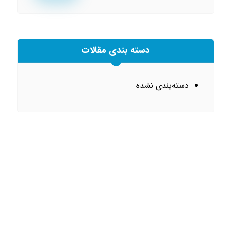
دسته بندی مقالات
دسته‌بندی نشده