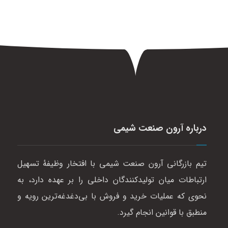
درباره آرون صنعت شیمی
تیم بازرگانی آرون صنعت شیمی با افتخار وظیفهٔ تسهیل
ارتباطات میان تولیدکنندگان داخلی را بر عهده دارد، به
نحوی که عملیات خرید و فروش با بی‌دغدغه‌ترین رویه و
منطبق با قوانین انجام گیرد.