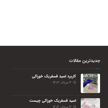
جدیدترین مقالات
کاربرد اسید فسفریک خوراکی
۳ مرداد، ۱۴۰۳
اسید فسفریک خوراکی چیست
۳ مرداد، ۱۴۰۳