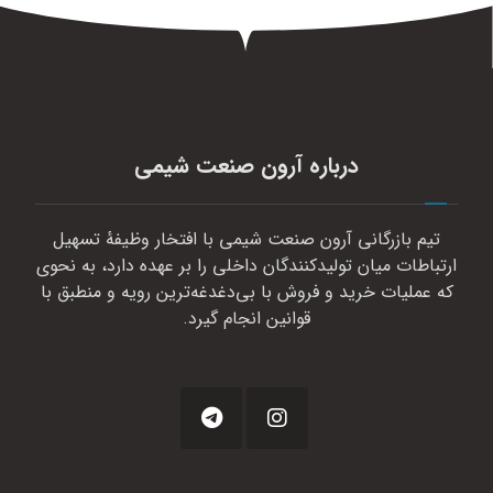
درباره آرون صنعت شیمی
تیم بازرگانی آرون صنعت شیمی با افتخار وظیفهٔ تسهیل
ارتباطات میان تولیدکنندگان داخلی را بر عهده دارد، به نحوی
که عملیات خرید و فروش با بی‌دغدغه‌ترین رویه و منطبق با
قوانین انجام گیرد.