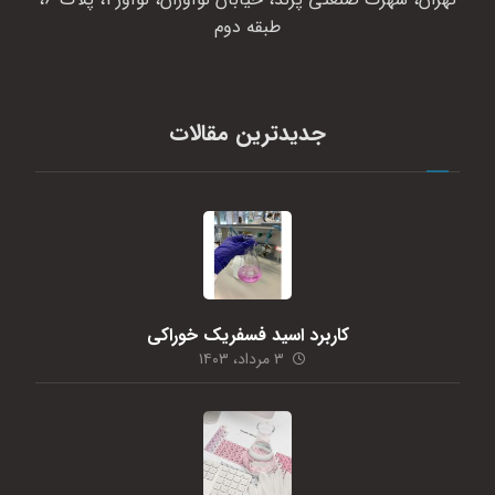
طبقه دوم
جدیدترین مقالات
کاربرد اسید فسفریک خوراکی
۳ مرداد، ۱۴۰۳