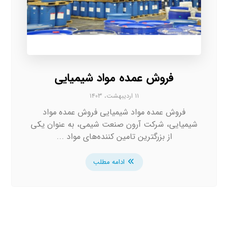
فروش عمده مواد شیمیایی
۱۱ اردیبهشت، ۱۴۰۳
فروش عمده مواد شیمیایی فروش عمده مواد
شیمیایی، شرکت آرون صنعت شیمی، به عنوان یکی
از بزرگترین تامین کننده‌های مواد ...
ادامه مطلب