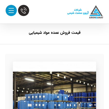
قیمت فروش عمده مواد شیمیایی