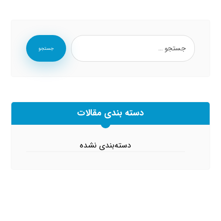
جستجو
دسته بندی مقالات
دسته‌بندی نشده