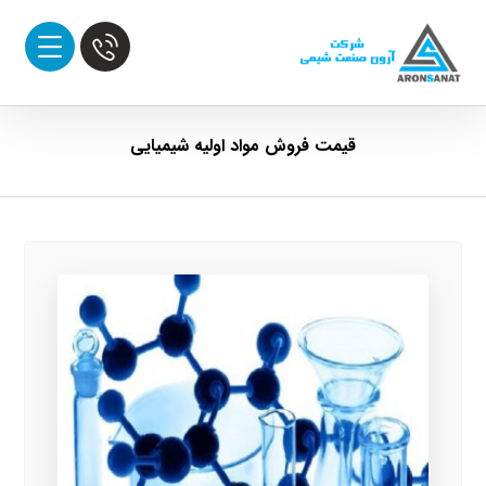
قیمت فروش مواد اولیه شیمیایی