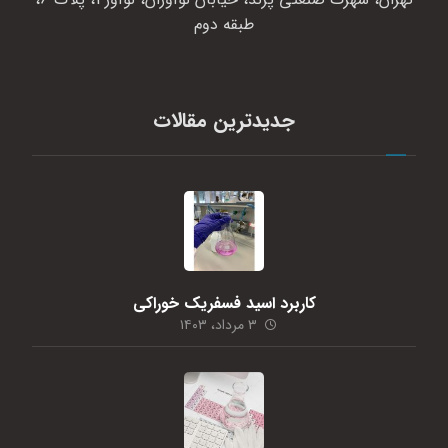
طبقه دوم
جدیدترین مقالات
کاربرد اسید فسفریک خوراکی
۳ مرداد، ۱۴۰۳