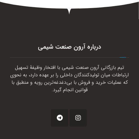
درباره آرون صنعت شیمی
تیم بازرگانی آرون صنعت شیمی با افتخار وظیفهٔ تسهیل
ارتباطات میان تولیدکنندگان داخلی را بر عهده دارد، به نحوی
که عملیات خرید و فروش با بی‌دغدغه‌ترین رویه و منطبق با
قوانین انجام گیرد.