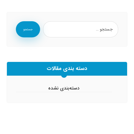
جستجو
دسته بندی مقالات
دسته‌بندی نشده