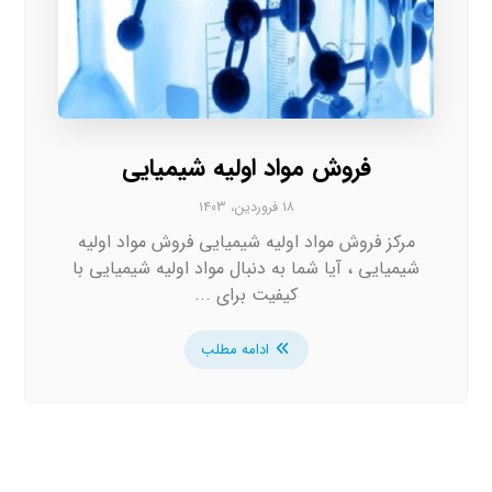
فروش مواد اولیه شیمیایی
۱۸ فروردین، ۱۴۰۳
مرکز فروش مواد اولیه شیمیایی فروش مواد اولیه
شیمیایی ، آیا شما به دنبال مواد اولیه شیمیایی با
کیفیت برای ...
ادامه مطلب