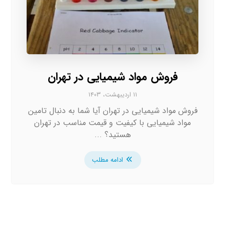
فروش مواد شیمیایی در تهران
۱۱ اردیبهشت، ۱۴۰۳
فروش مواد شیمیایی در تهران آیا شما به دنبال تامین
مواد شیمیایی با کیفیت و قیمت مناسب در تهران
هستید؟ ...
ادامه مطلب