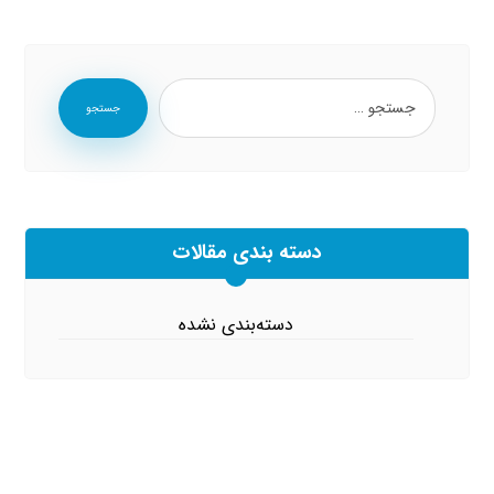
جستجو
دسته بندی مقالات
دسته‌بندی نشده