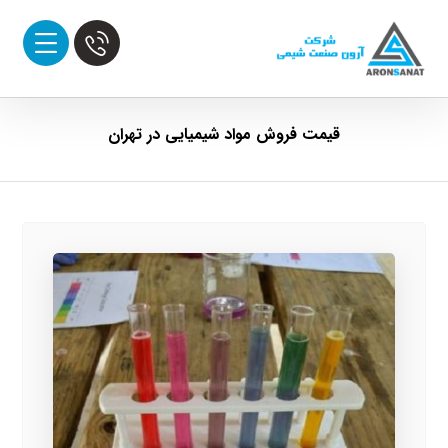
قیمت فروش مواد شیمیایی در تهران