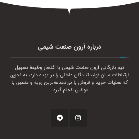
درباره آرون صنعت شیمی
تیم بازرگانی آرون صنعت شیمی با افتخار وظیفهٔ تسهیل
ارتباطات میان تولیدکنندگان داخلی را بر عهده دارد، به نحوی
که عملیات خرید و فروش با بی‌دغدغه‌ترین رویه و منطبق با
قوانین انجام گیرد.