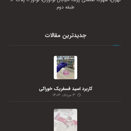
طبقه دوم
جدیدترین مقالات
کاربرد اسید فسفریک خوراکی
۳ مرداد، ۱۴۰۳