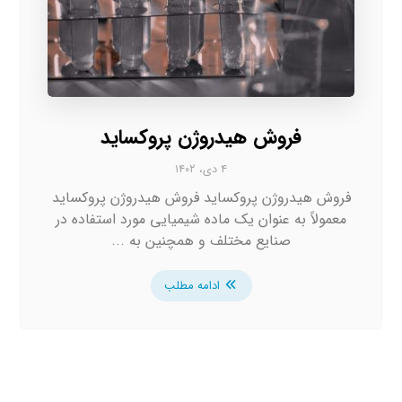
فروش هیدروژن پروکساید
۴ دی، ۱۴۰۲
فروش هیدروژن پروکساید فروش هیدروژن پروکساید
معمولاً به عنوان یک ماده شیمیایی مورد استفاده در
صنایع مختلف و همچنین به ...
ادامه مطلب