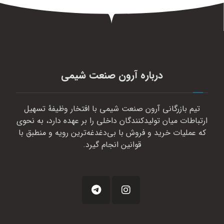
درباره آرون صنعت شیمی
تیم بازرگانی آرون صنعت شیمی با افتخار وظیفهٔ تسهیل
ارتباطات میان تولیدکنندگان داخلی را بر عهده دارد، به نحوی
که عملیات خرید و فروش با بی‌دغدغه‌ترین رویه و منطبق با
قوانین انجام گیرد.