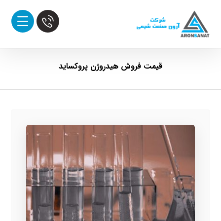
قیمت فروش هیدروژن پروکساید