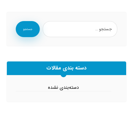
جستجو
دسته بندی مقالات
دسته‌بندی نشده