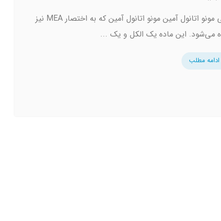
معرفی مونو اتانول آمین مونو اتانول آمین که به اختصار MEA نیز
ه می‌شود. این ماده یک الکل و یک ...
ادامه مطلب