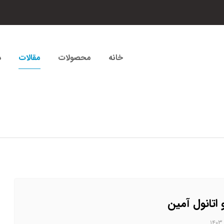
خانه
محصولات
مقالات
د
 اتانول آمین