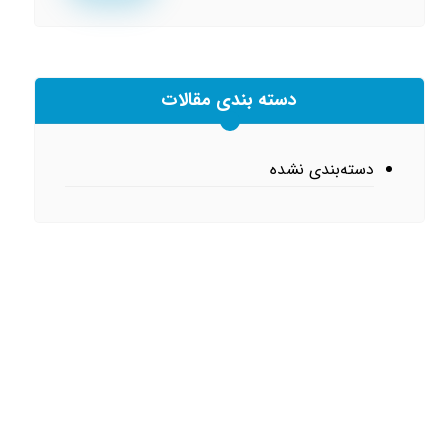
دسته بندی مقالات
دسته‌بندی نشده