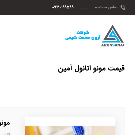
تماس مستقیم
۰۹۱۲۰۱۹۹۵۹۹
قیمت مونو اتانول آمین
مونو
۱۹ تیر، ۱۴۰۳