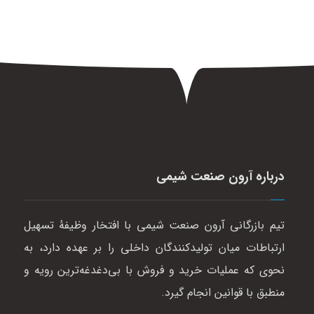
درباره آرون صنعت شیمی
تیم بازرگانی آرون صنعت شیمی با افتخار وظیفهٔ تسهیل
ارتباطات میان تولیدکنندگان داخلی را بر عهده دارد، به
نحوی که عملیات خرید و فروش با بی‌دغدغه‌ترین رویه و
منطبق با قوانین انجام گیرد.