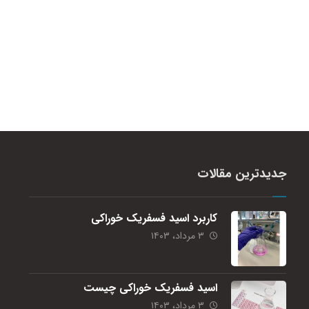
جدیدترین مقالات
کاربرد اسید فسفریک خوراکی
۳ مرداد، ۱۴۰۳
اسید فسفریک خوراکی چیست
۳ مرداد، ۱۴۰۳