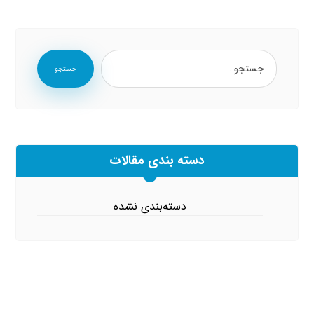
جستجو
دسته بندی مقالات
دسته‌بندی نشده