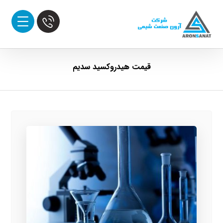
قیمت هیدروکسید سدیم