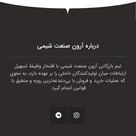
درباره آرون صنعت شیمی
تیم بازرگانی آرون صنعت شیمی با افتخار وظیفهٔ تسهیل
ارتباطات میان تولیدکنندگان داخلی را بر عهده دارد، به نحوی
که عملیات خرید و فروش با بی‌دغدغه‌ترین رویه و منطبق با
قوانین انجام گیرد.