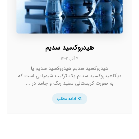
هیدروکسید سدیم
۷ آذر، ۱۴۰۲
هیدروکسید سدیم هیدروکسید سدیم یا
دیکاهیدروکسید سدیم یک ترکیب شیمیایی است که
به صورت کریستالی سفید رنگ و جامد در ...
ادامه مطلب