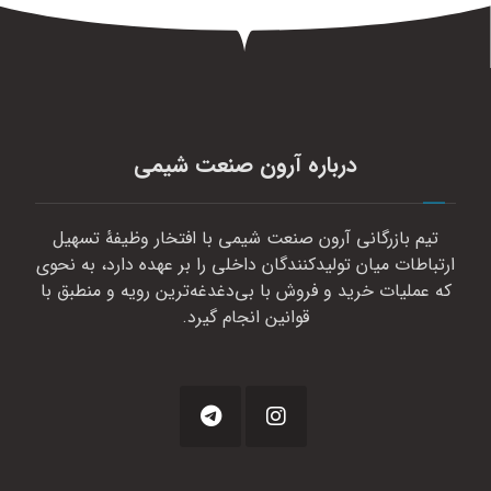
درباره آرون صنعت شیمی
تیم بازرگانی آرون صنعت شیمی با افتخار وظیفهٔ تسهیل
ارتباطات میان تولیدکنندگان داخلی را بر عهده دارد، به نحوی
که عملیات خرید و فروش با بی‌دغدغه‌ترین رویه و منطبق با
قوانین انجام گیرد.