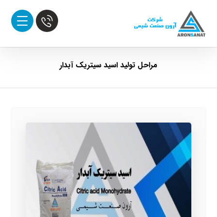
مراحل تولید اسید سیتریک آبدار