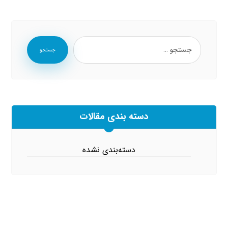
جستجو
دسته بندی مقالات
دسته‌بندی نشده