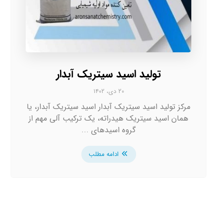
تولید اسید سیتریک آبدار
۲۰ دی، ۱۴۰۲
مرکز تولید اسید سیتریک آبدار اسید سیتریک آبدار، یا
همان اسید سیتریک هیدراته، یک ترکیب آلی مهم از
گروه اسیدهای ...
ادامه مطلب