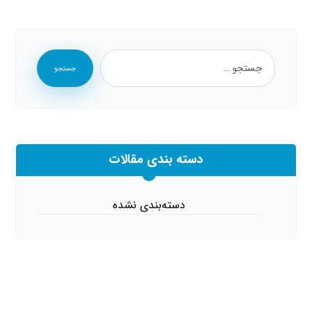
جستجو
دسته بندی مقالات
دسته‌بندی نشده