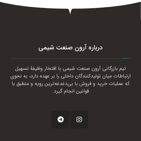
درباره آرون صنعت شیمی
تیم بازرگانی آرون صنعت شیمی با افتخار وظیفهٔ تسهیل
ارتباطات میان تولیدکنندگان داخلی را بر عهده دارد، به نحوی
که عملیات خرید و فروش با بی‌دغدغه‌ترین رویه و منطبق با
قوانین انجام گیرد.