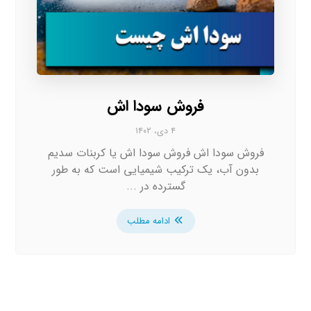
فروش سودا اش
۴ دی، ۱۴۰۲
فروش سودا اش فروش سودا اش یا کربنات سدیم
بدون آب، یک ترکیب شیمیایی است که به طور
گسترده در ...
ادامه مطلب