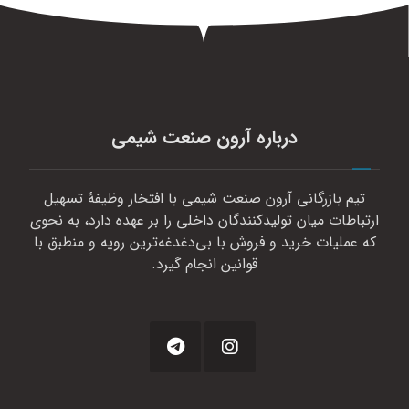
درباره آرون صنعت شیمی
تیم بازرگانی آرون صنعت شیمی با افتخار وظیفهٔ تسهیل
ارتباطات میان تولیدکنندگان داخلی را بر عهده دارد، به نحوی
که عملیات خرید و فروش با بی‌دغدغه‌ترین رویه و منطبق با
قوانین انجام گیرد.