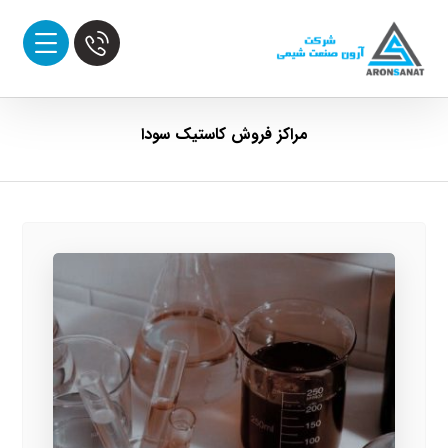
مراکز فروش کاستیک سودا