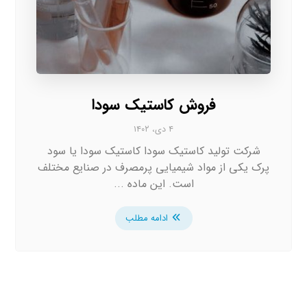
فروش کاستیک سودا
۴ دی، ۱۴۰۲
شرکت تولید کاستیک سودا کاستیک سودا یا سود
پرک یکی از مواد شیمیایی پرمصرف در صنایع مختلف
است. این ماده ...
ادامه مطلب