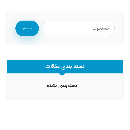
جستجو
دسته بندی مقالات
دسته‌بندی نشده