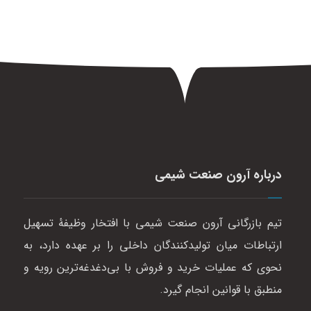
درباره آرون صنعت شیمی
تیم بازرگانی آرون صنعت شیمی با افتخار وظیفهٔ تسهیل
ارتباطات میان تولیدکنندگان داخلی را بر عهده دارد، به
نحوی که عملیات خرید و فروش با بی‌دغدغه‌ترین رویه و
منطبق با قوانین انجام گیرد.