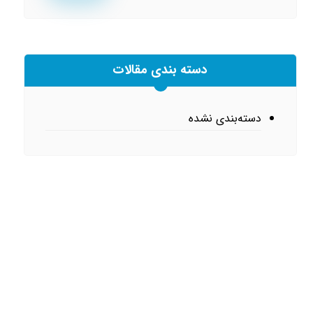
دسته بندی مقالات
دسته‌بندی نشده