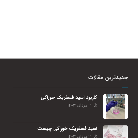
جدیدترین مقالات
کاربرد اسید فسفریک خوراکی
۳ مرداد، ۱۴۰۳
اسید فسفریک خوراکی چیست
۳ مرداد، ۱۴۰۳