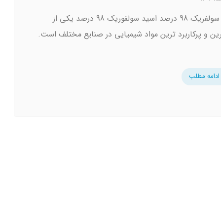
اسید سولفریک 98 درصد اسید سولفوریک 98 درصد یکی از
رین و پرکاربرد ترین مواد شیمیایی در صنایع مختلف است.
ادامه مطلب