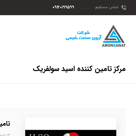
تماس مستقیم
۰۹۱۲۰۱۹۹۵۹۹
مرکز تامین کننده اسید سولفریک
تامی
۱۴ اسفند، ۱۴۰۲