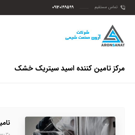
تماس مستقیم
۰۹۱۲۰۱۹۹۵۹۹
مرکز تامین کننده اسید سیتریک خشک
تامی
۳۰ بهمن، ۱۴۰۲