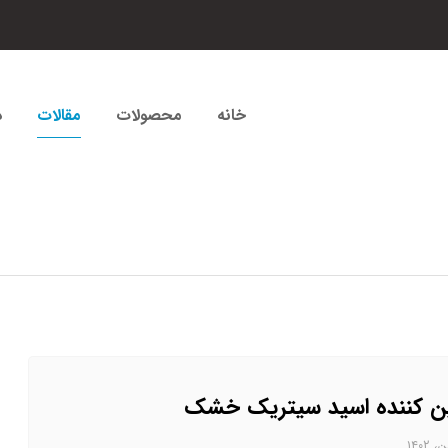
خانه
محصولات
مقالات
د
ن کننده اسید سیتریک خشک