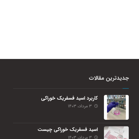
جدیدترین مقالات
کاربرد اسید فسفریک خوراکی
۳ مرداد، ۱۴۰۳
اسید فسفریک خوراکی چیست
۳ مرداد، ۱۴۰۳