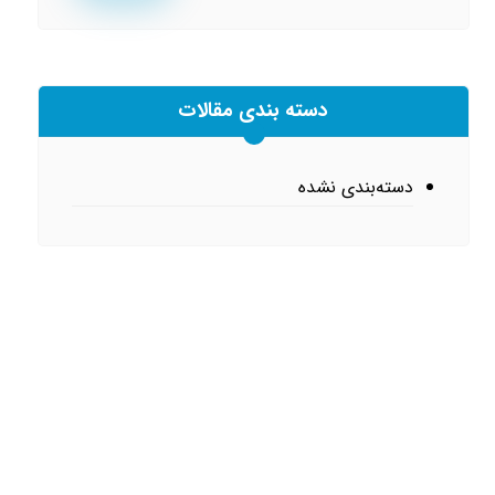
دسته بندی مقالات
دسته‌بندی نشده