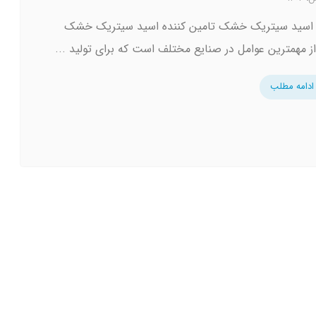
 اسید سیتریک خشک تامین کننده اسید سیتریک خشک
ز مهمترین عوامل در صنایع مختلف است که برای تولید ...
ادامه مطلب