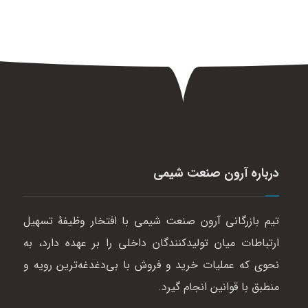
درباره آرون صنعت شیمی
تیم بازرگانی آرون صنعت شیمی با افتخار وظیفهٔ تسهیل
ارتباطات میان تولیدکنندگان داخلی را بر عهده دارد، به
نحوی که عملیات خرید و فروش با بی‌دغدغه‌ترین رویه و
منطبق با قوانین انجام گیرد.