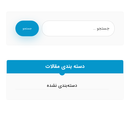
جستجو
دسته بندی مقالات
دسته‌بندی نشده