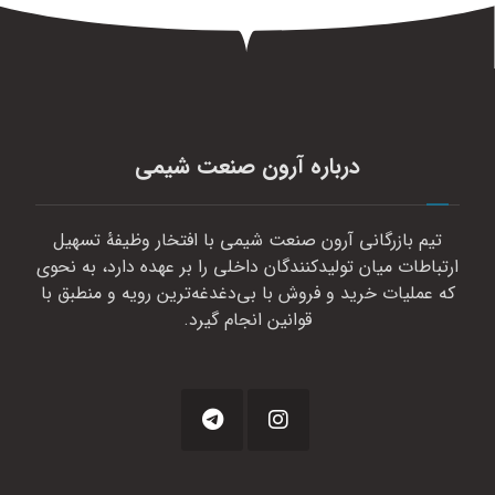
درباره آرون صنعت شیمی
تیم بازرگانی آرون صنعت شیمی با افتخار وظیفهٔ تسهیل
ارتباطات میان تولیدکنندگان داخلی را بر عهده دارد، به نحوی
که عملیات خرید و فروش با بی‌دغدغه‌ترین رویه و منطبق با
قوانین انجام گیرد.