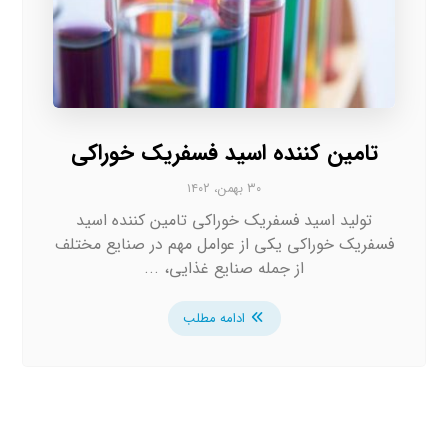
تامین کننده اسید فسفریک خوراکی
۳۰ بهمن، ۱۴۰۲
تولید اسید فسفریک خوراکی تامین کننده اسید
فسفریک خوراکی یکی از عوامل مهم در صنایع مختلف
از جمله صنایع غذایی، ...
ادامه مطلب