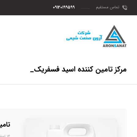
تماس مستقیم
۰۹۱۲۰۱۹۹۵۹۹
مرکز تامین کننده اسید فسفریک_
تامی
۱۴ اسفند، ۱۴۰۲