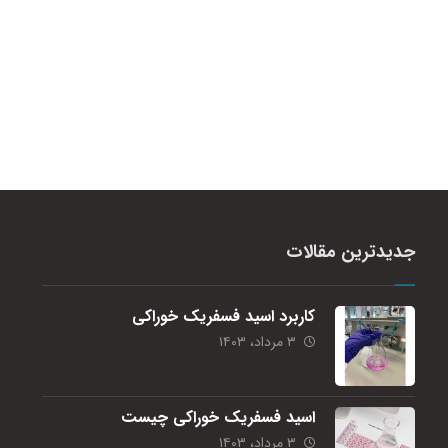
جدیدترین مقالات
کاربرد اسید فسفریک خوراکی
۳ مرداد، ۱۴۰۳
اسید فسفریک خوراکی چیست
۳ مرداد، ۱۴۰۳