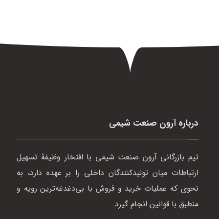
درباره آرون صنعت شیمی
تیم بازرگانی آرون صنعت شیمی با افتخار وظیفهٔ تسهیل
ارتباطات میان تولیدکنندگان داخلی را بر عهده دارد، به
نحوی که عملیات خرید و فروش با بی‌دغدغه‌ترین رویه و
منطبق با قوانین انجام گیرد.