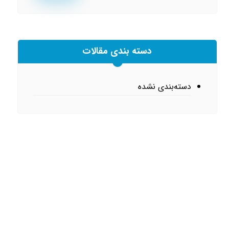
دسته بندی مقالات
دسته‌بندی نشده