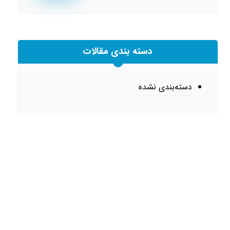
دسته بندی مقالات
دسته‌بندی نشده