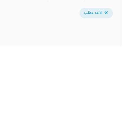
ادامه مطلب