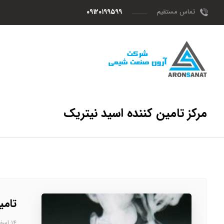
تماس مستقیم
۰۹۱۲۰۱۹۹۵۹۹
مرکز تامین کننده اسید نیتریک
تامی
۱۴ اسفند، ۱۴۰۲