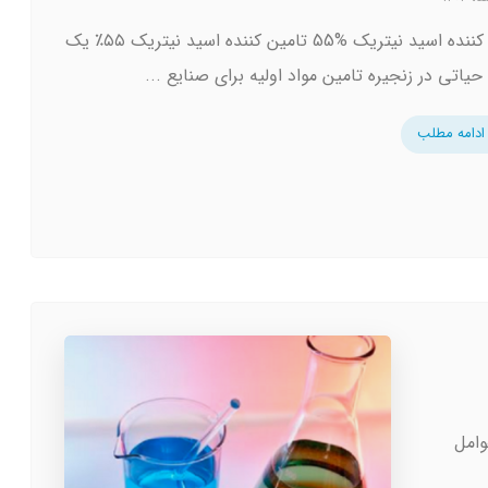
تولید کننده اسید نیتریک %55 تامین کننده اسید نیتریک ۵۵٪ یک
حیاتی در زنجیره تامین مواد اولیه برای صنایع ...
ادامه مطلب
وامل