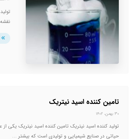
نقشه 
تامین کننده اسید نیتریک
۳۰ بهمن، ۱۴۰۲
تولید کننده اسید نیتریک تامین کننده اسید نیتریک یکی از ع
حیاتی در صنایع شیمیایی و تولیدی است که بیشتر ...