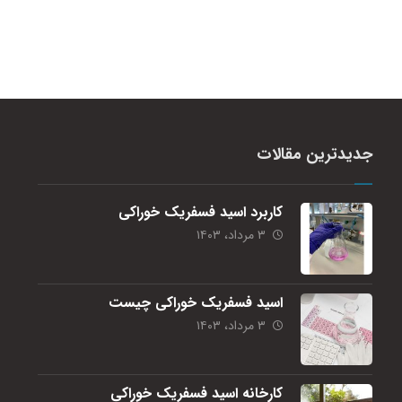
جدیدترین مقالات
کاربرد اسید فسفریک خوراکی
۳ مرداد، ۱۴۰۳
اسید فسفریک خوراکی چیست
۳ مرداد، ۱۴۰۳
کارخانه اسید فسفریک خوراکی