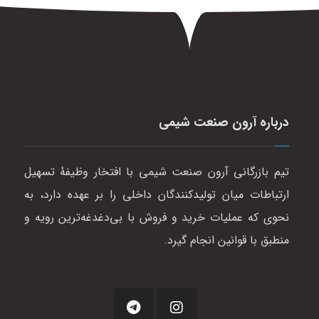
درباره آرون صنعت شیمی
تیم بازرگانی آرون صنعت شیمی با افتخار وظیفهٔ تسهیل
ارتباطات میان تولیدکنندگان داخلی را بر عهده دارد، به
نحوی که عملیات خرید و فروش با بی‌دغدغه‌ترین رویه و
منطبق با قوانین انجام گیرد.