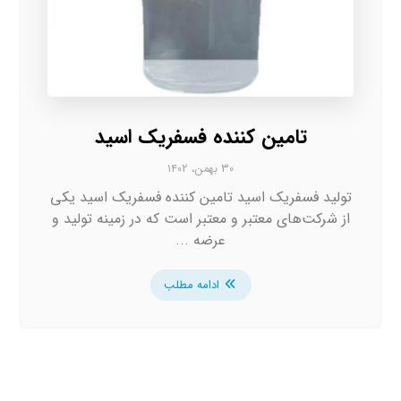
تامین کننده فسفریک اسید
۳۰ بهمن، ۱۴۰۲
تولید فسفریک اسید تامین کننده فسفریک اسید یکی
از شرکت‌های معتبر و معتبر است که در زمینه تولید و
عرضه ...
ادامه مطلب