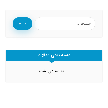
جستجو
دسته بندی مقالات
دسته‌بندی نشده