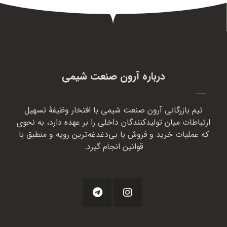
درباره آرون صنعت شیمی
تیم بازرگانی آرون صنعت شیمی با افتخار وظیفهٔ تسهیل
ارتباطات میان تولیدکنندگان داخلی را بر عهده دارد، به نحوی
که عملیات خرید و فروش با بی‌دغدغه‌ترین رویه و منطبق با
قوانین انجام گیرد.