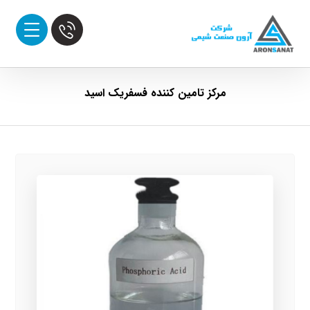
مرکز تامین کننده فسفریک اسید