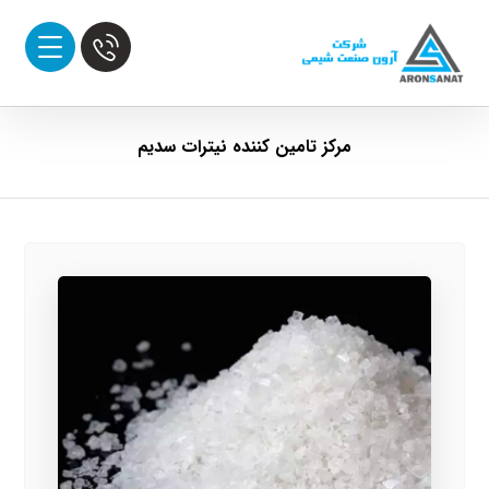
مرکز تامین کننده نیترات سدیم