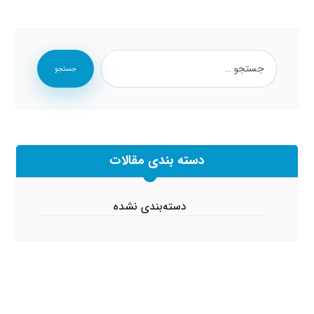
جستجو
دسته بندی مقالات
دسته‌بندی نشده