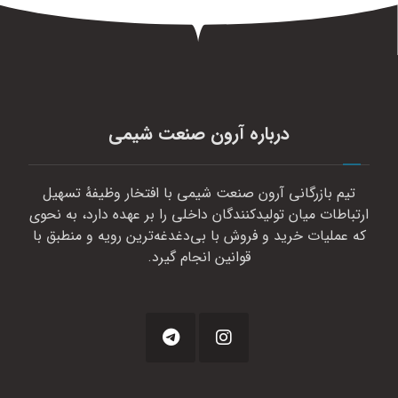
درباره آرون صنعت شیمی
تیم بازرگانی آرون صنعت شیمی با افتخار وظیفهٔ تسهیل
ارتباطات میان تولیدکنندگان داخلی را بر عهده دارد، به نحوی
که عملیات خرید و فروش با بی‌دغدغه‌ترین رویه و منطبق با
قوانین انجام گیرد.