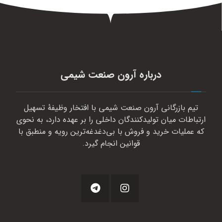
درباره آرون صنعت شیمی
تیم بازرگانی آرون صنعت شیمی با افتخار وظیفهٔ تسهیل
ارتباطات میان تولیدکنندگان داخلی را بر عهده دارد، به نحوی
که عملیات خرید و فروش با بی‌دغدغه‌ترین رویه و منطبق با
قوانین انجام گیرد.