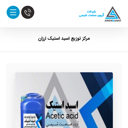
مرکز توزیع اسید استیک ارزان