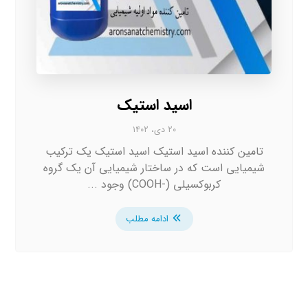
اسید استیک
۲۰ دی، ۱۴۰۲
تامین کننده اسید استیک اسید استیک یک ترکیب
شیمیایی است که در ساختار شیمیایی آن یک گروه
کربوکسیلی (-COOH) وجود ...
ادامه مطلب