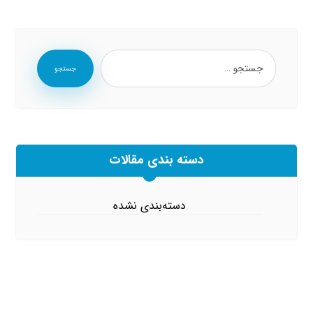
جستجو
دسته بندی مقالات
دسته‌بندی نشده