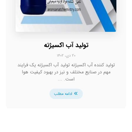
تولید آب اکسیژنه
۲۰ دی، ۱۴۰۲
تولید کننده آب اکسیژنه تولید آب اکسیژنه یک فرایند
مهم در صنایع مختلف و نیز در بهبود کیفیت هوا
است. ...
ادامه مطلب