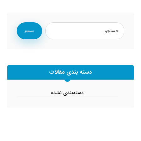
جستجو
دسته بندی مقالات
دسته‌بندی نشده