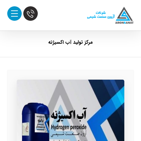
مرکز تولید آب اکسیژنه