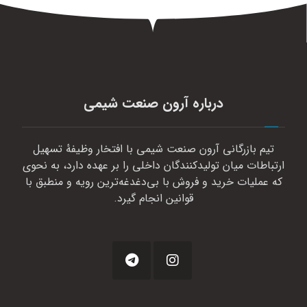
درباره آرون صنعت شیمی
تیم بازرگانی آرون صنعت شیمی با افتخار وظیفهٔ تسهیل
ارتباطات میان تولیدکنندگان داخلی را بر عهده دارد، به نحوی
که عملیات خرید و فروش با بی‌دغدغه‌ترین رویه و منطبق با
قوانین انجام گیرد.