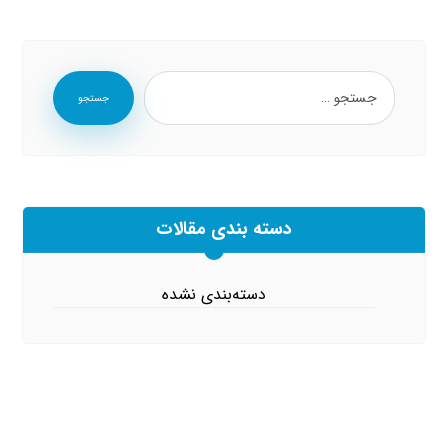
جستجو
دسته بندی مقالات
دسته‌بندی نشده