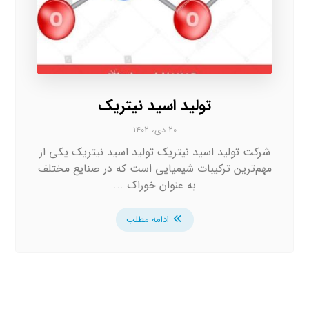
تولید اسید نیتریک
۲۰ دی، ۱۴۰۲
شرکت تولید اسید نیتریک تولید اسید نیتریک یکی از
مهم‌ترین ترکیبات شیمیایی است که در صنایع مختلف
به عنوان خوراک ...
ادامه مطلب