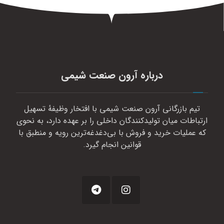
درباره آرون صنعت شیمی
تیم بازرگانی آرون صنعت شیمی با افتخار وظیفهٔ تسهیل
ارتباطات میان تولیدکنندگان داخلی را بر عهده دارد، به نحوی
که عملیات خرید و فروش با بی‌دغدغه‌ترین رویه و منطبق با
قوانین انجام گیرد.