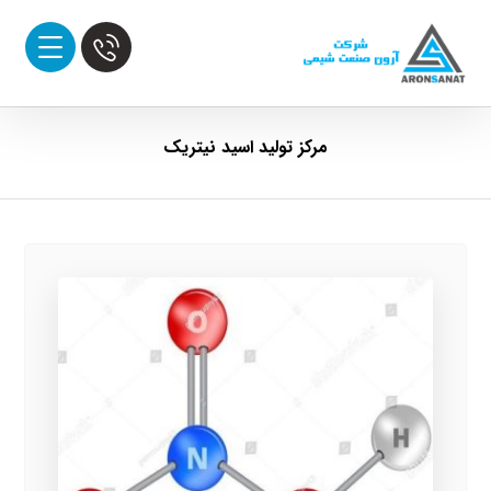
مرکز تولید اسید نیتریک