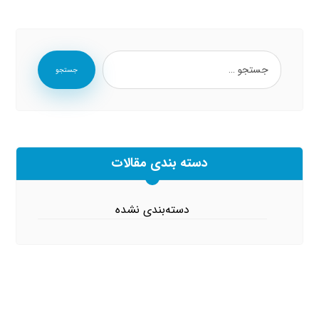
جستجو
دسته بندی مقالات
دسته‌بندی نشده