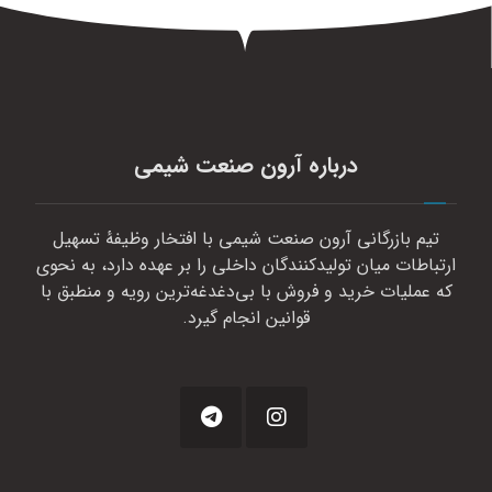
درباره آرون صنعت شیمی
تیم بازرگانی آرون صنعت شیمی با افتخار وظیفهٔ تسهیل
ارتباطات میان تولیدکنندگان داخلی را بر عهده دارد، به نحوی
که عملیات خرید و فروش با بی‌دغدغه‌ترین رویه و منطبق با
قوانین انجام گیرد.