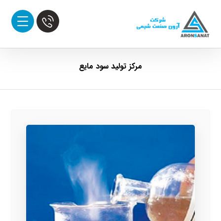
مرکز تولید سود مایع