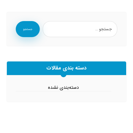
جستجو
دسته بندی مقالات
دسته‌بندی نشده