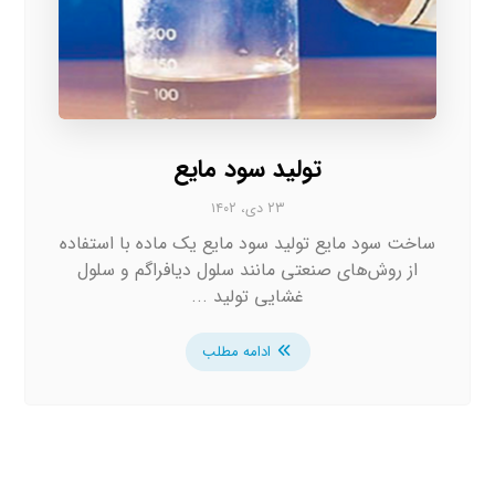
تولید سود مایع
۲۳ دی، ۱۴۰۲
ساخت سود مایع تولید سود مایع یک ماده با استفاده
از روش‌های صنعتی مانند سلول دیافراگم و سلول
غشایی تولید ...
ادامه مطلب