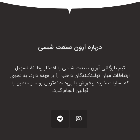
درباره آرون صنعت شیمی
تیم بازرگانی آرون صنعت شیمی با افتخار وظیفهٔ تسهیل
ارتباطات میان تولیدکنندگان داخلی را بر عهده دارد، به نحوی
که عملیات خرید و فروش با بی‌دغدغه‌ترین رویه و منطبق با
قوانین انجام گیرد.