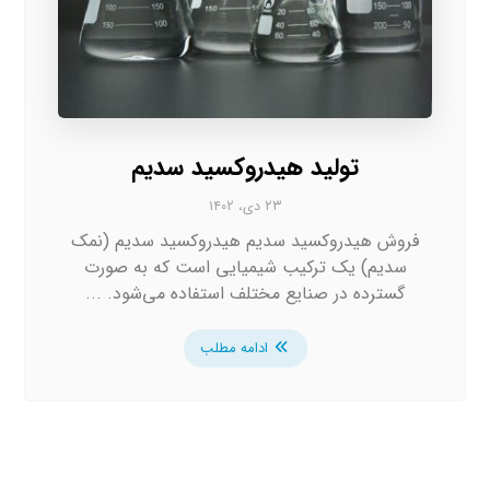
تولید هیدروکسید سدیم
۲۳ دی، ۱۴۰۲
فروش هیدروکسید سدیم هیدروکسید سدیم (نمک
سدیم) یک ترکیب شیمیایی است که به صورت
گسترده در صنایع مختلف استفاده می‌شود. ...
ادامه مطلب