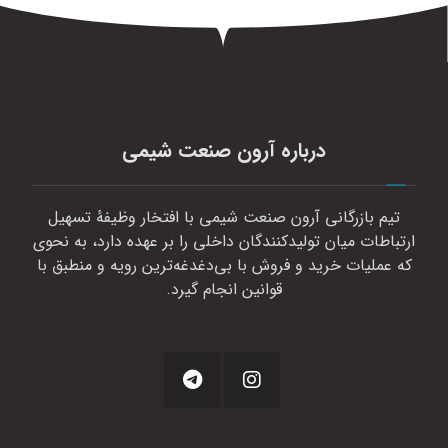
درباره آرون صنعت شیمی
تیم بازرگانی آرون صنعت شیمی با افتخار وظیفهٔ تسهیل
ارتباطات میان تولیدکنندگان داخلی را بر عهده دارد، به نحوی
که عملیات خرید و فروش با بی‌دغدغه‌ترین رویه و منطبق با
قوانین انجام گیرد.