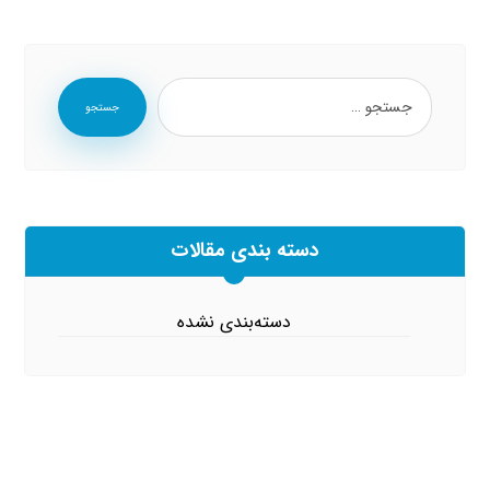
جستجو
دسته بندی مقالات
دسته‌بندی نشده