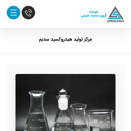
مرکز تولید هیدروکسید سدیم