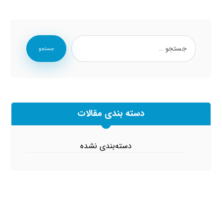
جستجو
دسته بندی مقالات
دسته‌بندی نشده