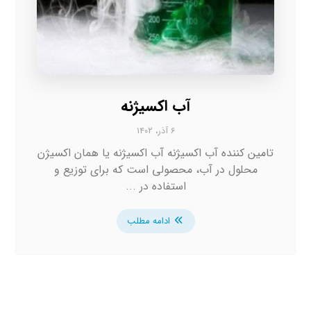
آب اکسیژنه
۶ آذر، ۱۴۰۲
تامین کننده آب اکسیژنه آب اکسیژنه یا همان اکسیژن
محلول در آب، محصولی است که برای توزیع و
استفاده در ...
ادامه مطلب