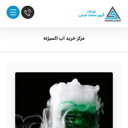
مرکز خرید آب اکسیژنه