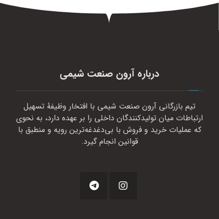
درباره آرون صنعت شیمی
تیم بازرگانی آرون صنعت شیمی با افتخار وظیفهٔ تسهیل
ارتباطات میان تولیدکنندگان داخلی را بر عهده دارد، به نحوی
که عملیات خرید و فروش با بی‌دغدغه‌ترین رویه و منطبق با
قوانین انجام گیرد.