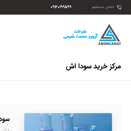
تماس مستقیم
۰۹۱۲۰۱۹۹۵۹۹
مرکز خرید سودا اش
سود
۷ آذر، ۱۴۰۲