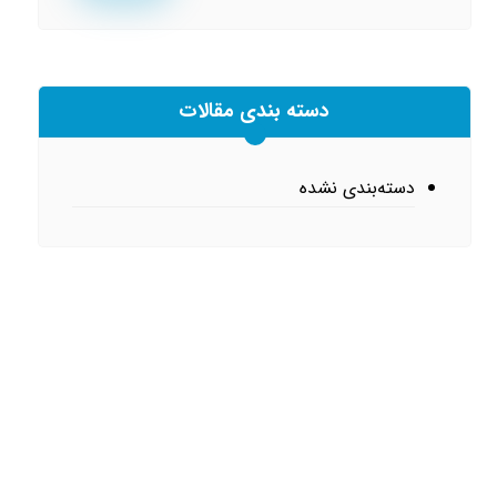
دسته بندی مقالات
دسته‌بندی نشده