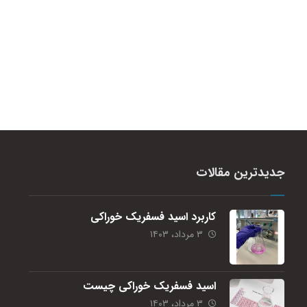
جدیدترین مقالات
کاربرد اسید فسفریک خوراکی
۳ مرداد، ۱۴۰۳
اسید فسفریک خوراکی چیست
۳ مرداد، ۱۴۰۳