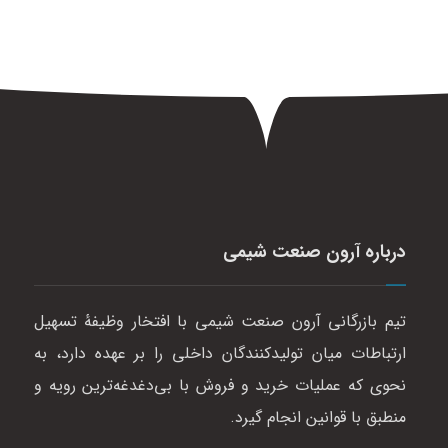
درباره آرون صنعت شیمی
تیم بازرگانی آرون صنعت شیمی با افتخار وظیفهٔ تسهیل
ارتباطات میان تولیدکنندگان داخلی را بر عهده دارد، به
نحوی که عملیات خرید و فروش با بی‌دغدغه‌ترین رویه و
منطبق با قوانین انجام گیرد.