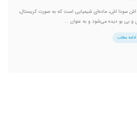
اش سودا اش، ماده‌ای شیمیایی است که به صورت کریستال،
 و بی بو دیده می‌شود و به عنوان ...
ادامه مطلب