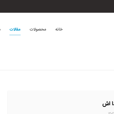
خانه
محصولات
مقالات
د
ا اش