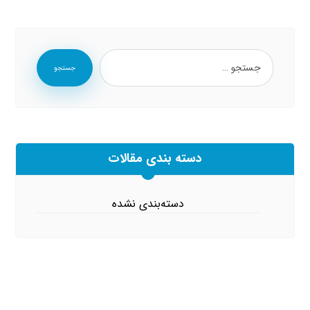
جستجو
دسته بندی مقالات
دسته‌بندی نشده