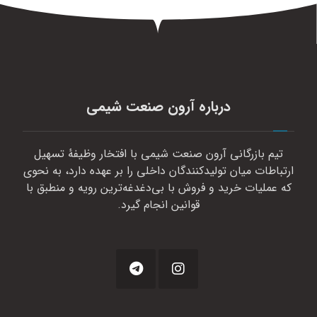
درباره آرون صنعت شیمی
تیم بازرگانی آرون صنعت شیمی با افتخار وظیفهٔ تسهیل
ارتباطات میان تولیدکنندگان داخلی را بر عهده دارد، به نحوی
که عملیات خرید و فروش با بی‌دغدغه‌ترین رویه و منطبق با
قوانین انجام گیرد.