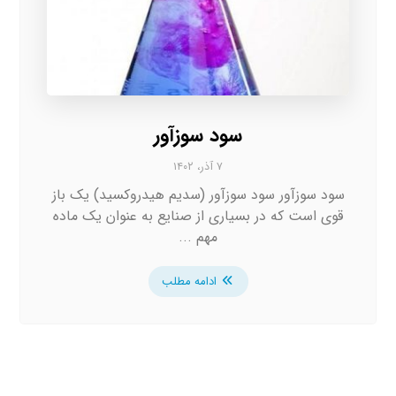
سود سوزآور
۷ آذر، ۱۴۰۲
سود سوزآور سود سوزآور (سدیم هیدروکسید) یک باز
قوی است که در بسیاری از صنایع به عنوان یک ماده
مهم ...
ادامه مطلب