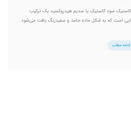
استیک سود کاستیک یا سدیم هیدروکسید یک ترکیب
یی است که به شکل ماده جامد و سفیدرنگ یافت می‌شود.
ادامه مطلب