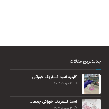
جدیدترین مقالات
کاربرد اسید فسفریک خوراکی
۳ مرداد، ۱۴۰۳
اسید فسفریک خوراکی چیست
۳ مرداد، ۱۴۰۳