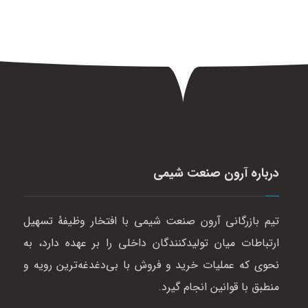
درباره آرون صنعت شیمی
تیم بازرگانی آرون صنعت شیمی با افتخار وظیفهٔ تسهیل
ارتباطات میان تولیدکنندگان داخلی را بر عهده دارد، به
نحوی که عملیات خرید و فروش با بی‌دغدغه‌ترین رویه و
منطبق با قوانین انجام گیرد.