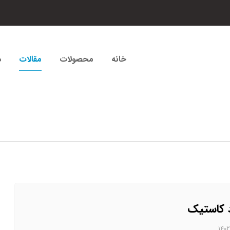
خانه
محصولات
مقالات
د
 کاستیک