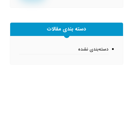
دسته بندی مقالات
دسته‌بندی نشده