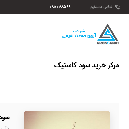
تماس مستقیم
۰۹۱۲۰۱۹۹۵۹۹
مرکز خرید سود کاستیک
سود
۷ آذر، ۱۴۰۲