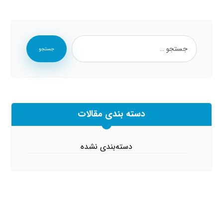
جستجو
دسته بندی مقالات
دسته‌بندی نشده