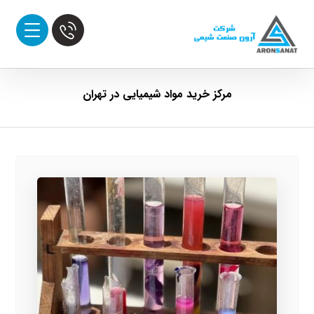
مرکز خرید مواد شیمیایی در تهران