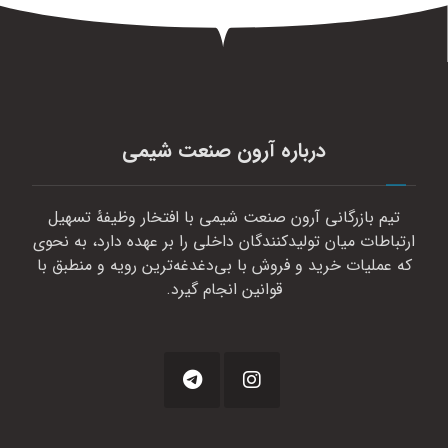
درباره آرون صنعت شیمی
تیم بازرگانی آرون صنعت شیمی با افتخار وظیفهٔ تسهیل
ارتباطات میان تولیدکنندگان داخلی را بر عهده دارد، به نحوی
که عملیات خرید و فروش با بی‌دغدغه‌ترین رویه و منطبق با
قوانین انجام گیرد.