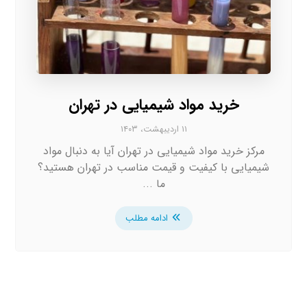
خرید مواد شیمیایی در تهران
۱۱ اردیبهشت، ۱۴۰۳
مرکز خرید مواد شیمیایی در تهران آیا به دنبال مواد
شیمیایی با کیفیت و قیمت مناسب در تهران هستید؟
ما ...
ادامه مطلب