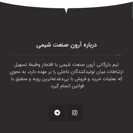
درباره آرون صنعت شیمی
تیم بازرگانی آرون صنعت شیمی با افتخار وظیفهٔ تسهیل
ارتباطات میان تولیدکنندگان داخلی را بر عهده دارد، به نحوی
که عملیات خرید و فروش با بی‌دغدغه‌ترین رویه و منطبق با
قوانین انجام گیرد.