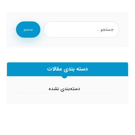
جستجو
دسته بندی مقالات
دسته‌بندی نشده