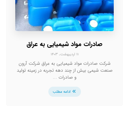
صادرات مواد شیمیایی به عراق
۱۱ اردیبهشت، ۱۴۰۳
شرکت صادرات مواد شیمیایی به عراق شرکت آرون
صنعت شیمی بیش از چند دهه تجربه در زمینه تولید
و صادرات ...
ادامه مطلب