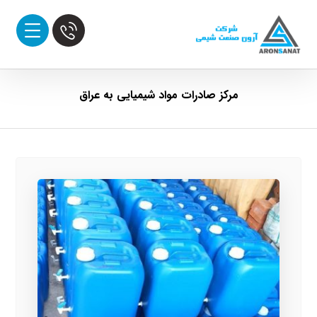
مرکز صادرات مواد شیمیایی به عراق