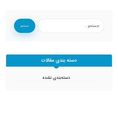
جستجو
دسته بندی مقالات
دسته‌بندی نشده