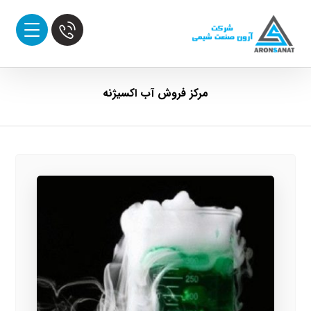
مرکز فروش آب اکسیژنه