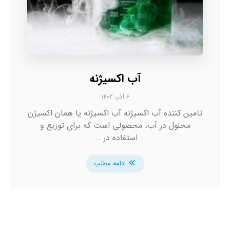
آب اکسیژنه
۶ آذر، ۱۴۰۲
تامین کننده آب اکسیژنه آب اکسیژنه یا همان اکسیژن
محلول در آب، محصولی است که برای توزیع و
استفاده در ...
ادامه مطلب