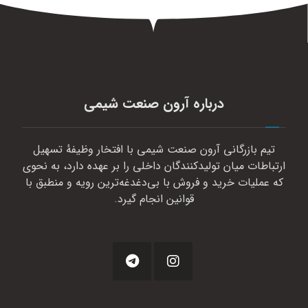
درباره آرون صنعت شیمی
تیم بازرگانی آرون صنعت شیمی با افتخار وظیفهٔ تسهیل
ارتباطات میان تولیدکنندگان داخلی را بر عهده دارد، به نحوی
که عملیات خرید و فروش با بی‌دغدغه‌ترین رویه و منطبق با
قوانین انجام گیرد.