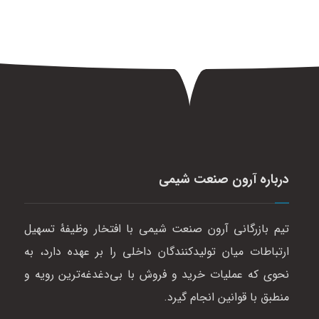
درباره آرون صنعت شیمی
تیم بازرگانی آرون صنعت شیمی با افتخار وظیفهٔ تسهیل
ارتباطات میان تولیدکنندگان داخلی را بر عهده دارد، به
نحوی که عملیات خرید و فروش با بی‌دغدغه‌ترین رویه و
منطبق با قوانین انجام گیرد.