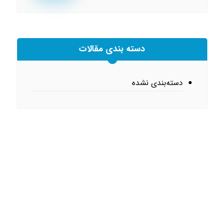
دسته بندی مقالات
دسته‌بندی نشده