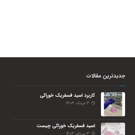
جدیدترین مقالات
کاربرد اسید فسفریک خوراکی
۳ مرداد، ۱۴۰۳
اسید فسفریک خوراکی چیست
۳ مرداد، ۱۴۰۳