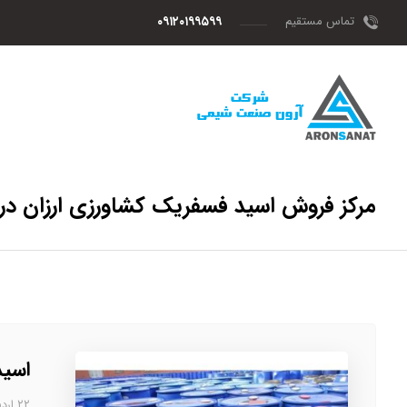
تماس مستقیم
۰۹۱۲۰۱۹۹۵۹۹
مرکز فروش اسید فسفریک کشاورزی ارزان در 
اسید
۲۲ اردیبهشت، ۱۴۰۳