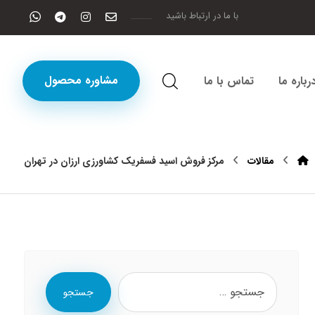
با ما در ارتباط باشید
مشاوره محصول
رباره ما
تماس با ما
مقالات
مرکز فروش اسید فسفریک کشاورزی ارزان در تهران
جستجو