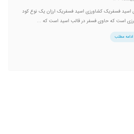
اسید فسفریک کشاورزی اسید فسفریک ارزان یک نوع کود
زی است که حاوی فسفر در قالب اسید است که ...
ادامه مطلب