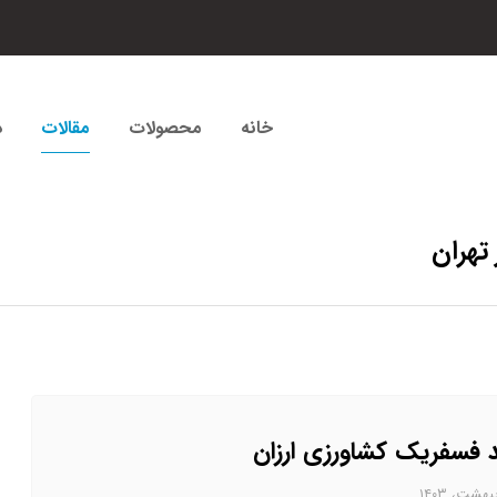
خانه
محصولات
مقالات
د
تهران
 فسفریک کشاورزی ارزان