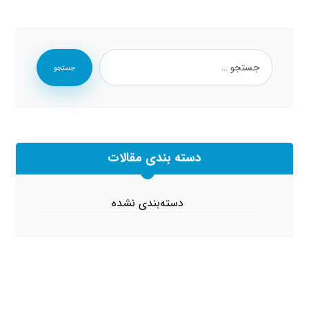
جستجو
دسته بندی مقالات
دسته‌بندی نشده