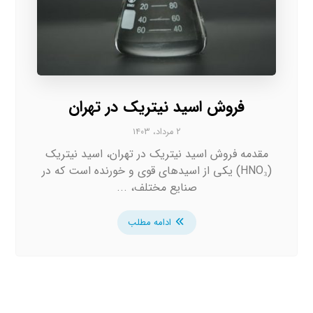
فروش اسید نیتریک در تهران
۲ مرداد، ۱۴۰۳
مقدمه فروش اسید نیتریک در تهران، اسید نیتریک
(HNO₃) یکی از اسیدهای قوی و خورنده است که در
صنایع مختلف، ...
ادامه مطلب