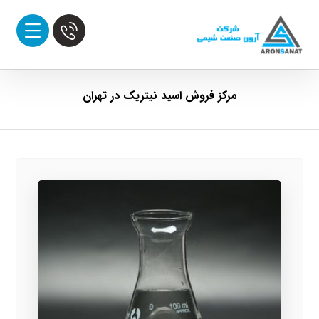
مرکز فروش اسید نیتریک در تهران