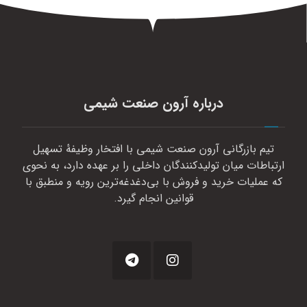
درباره آرون صنعت شیمی
تیم بازرگانی آرون صنعت شیمی با افتخار وظیفهٔ تسهیل
ارتباطات میان تولیدکنندگان داخلی را بر عهده دارد، به نحوی
که عملیات خرید و فروش با بی‌دغدغه‌ترین رویه و منطبق با
قوانین انجام گیرد.