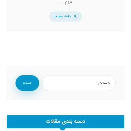
مهم ...
ادامه مطلب
جستجو
دسته بندی مقالات