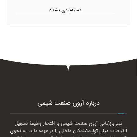
دسته‌بندی نشده
درباره آرون صنعت شیمی
تیم بازرگانی آرون صنعت شیمی با افتخار وظیفهٔ تسهیل
ارتباطات میان تولیدکنندگان داخلی را بر عهده دارد، به نحوی