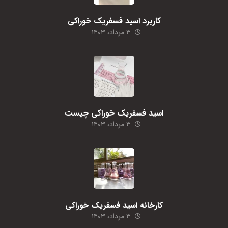
کاربرد اسید فسفریک خوراکی
۳ مرداد، ۱۴۰۳
اسید فسفریک خوراکی چیست
۳ مرداد، ۱۴۰۳
کارخانه اسید فسفریک خوراکی
۳ مرداد، ۱۴۰۳