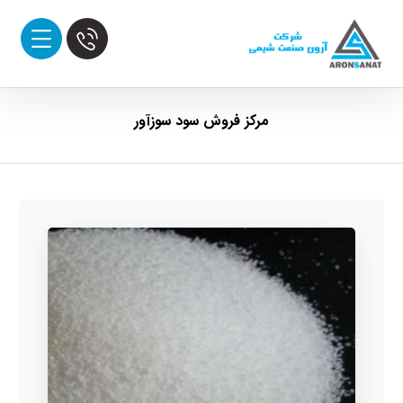
مرکز فروش سود سوزآور