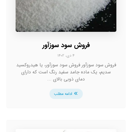
فروش سود سوزآور
۴ دی، ۱۴۰۲
فروش سود سوزآور فروش سود سوزآور، یا هیدروکسید
سدیم، یک ماده جامد سفید رنگ است که دارای
دمای ذوبی بالای ...
ادامه مطلب