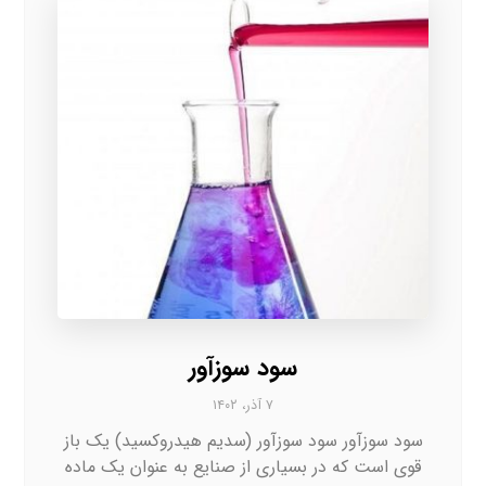
سود سوزآور
۷ آذر، ۱۴۰۲
سود سوزآور سود سوزآور (سدیم هیدروکسید) یک باز
قوی است که در بسیاری از صنایع به عنوان یک ماده