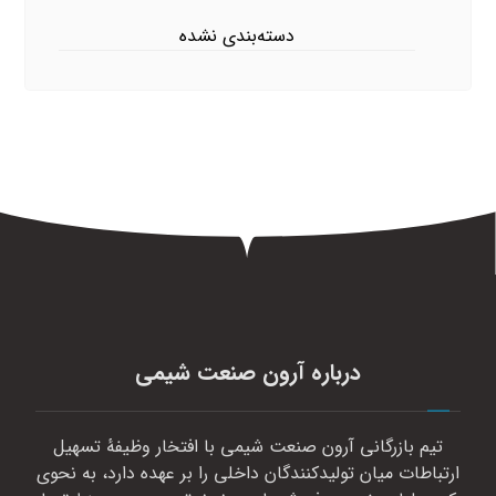
دسته‌بندی نشده
درباره آرون صنعت شیمی
تیم بازرگانی آرون صنعت شیمی با افتخار وظیفهٔ تسهیل
ارتباطات میان تولیدکنندگان داخلی را بر عهده دارد، به نحوی