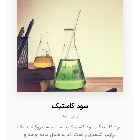
سود کاستیک
۷ آذر، ۱۴۰۲
سود کاستیک سود کاستیک یا سدیم هیدروکسید یک
ترکیب شیمیایی است که به شکل ماده جامد و