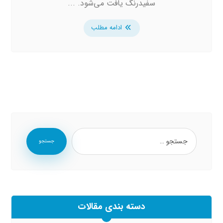
سفیدرنگ یافت می‌شود. ...
ادامه مطلب
جستجو
دسته بندی مقالات