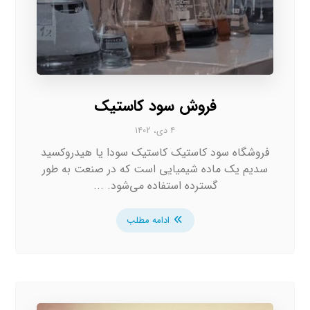
فروش سود کاستیک
۴ دی، ۱۴۰۲
فروشگاه سود کاستیک کاستیک سودا یا هیدروکسید
سدیم یک ماده شیمیایی است که در صنعت به طور
گسترده استفاده می‌شود. ...
ادامه مطلب