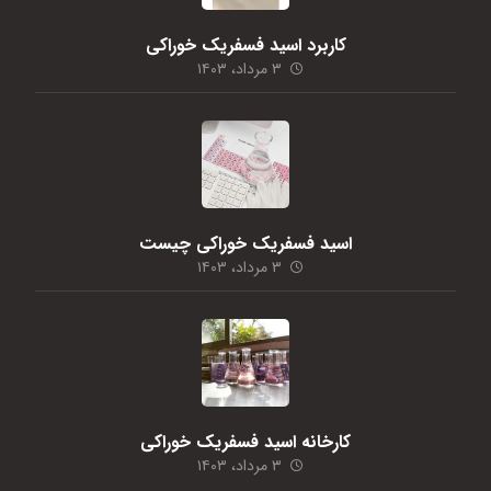
کاربرد اسید فسفریک خوراکی
۳ مرداد، ۱۴۰۳
اسید فسفریک خوراکی چیست
۳ مرداد، ۱۴۰۳
کارخانه اسید فسفریک خوراکی
۳ مرداد، ۱۴۰۳