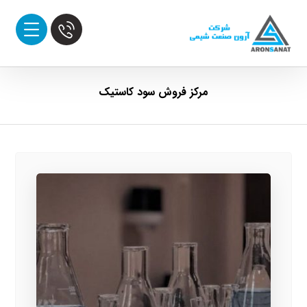
مرکز فروش سود کاستیک