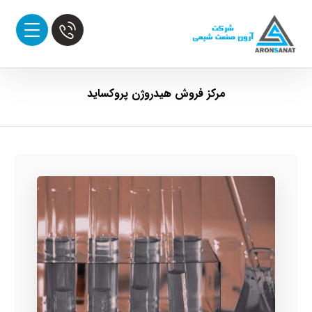
مرکز فروش هیدروژن پروکساید