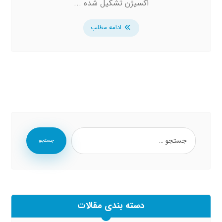
اکسیژن تشکیل شده ...
ادامه مطلب
جستجو
دسته بندی مقالات