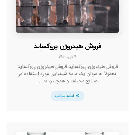
فروش هیدروژن پروکساید
۴ دی، ۱۴۰۲
فروش هیدروژن پروکساید فروش هیدروژن پروکساید
معمولاً به عنوان یک ماده شیمیایی مورد استفاده در
صنایع مختلف و همچنین به ...
ادامه مطلب