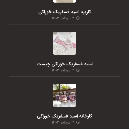
کاربرد اسید فسفریک خوراکی
۳ مرداد، ۱۴۰۳
اسید فسفریک خوراکی چیست
۳ مرداد، ۱۴۰۳
کارخانه اسید فسفریک خوراکی
۳ مرداد، ۱۴۰۳