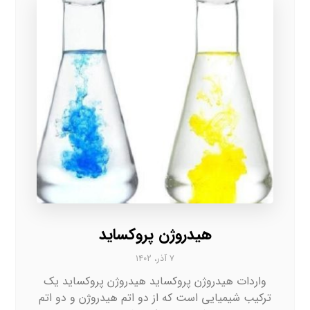
هیدروژن پروکساید
۷ آذر، ۱۴۰۲
واردات هیدروژن پروکساید هیدروژن پروکساید یک
ترکیب شیمیایی است که از دو اتم هیدروژن و دو اتم