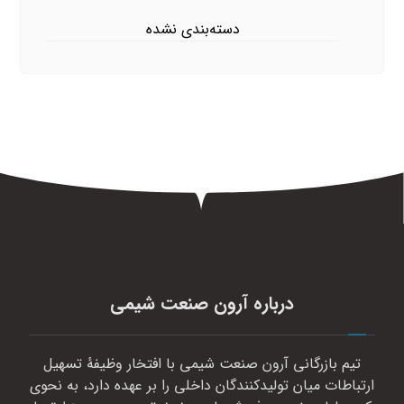
دسته‌بندی نشده
درباره آرون صنعت شیمی
تیم بازرگانی آرون صنعت شیمی با افتخار وظیفهٔ تسهیل
ارتباطات میان تولیدکنندگان داخلی را بر عهده دارد، به نحوی