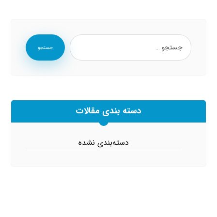
جستجو
دسته بندی مقالات
دسته‌بندی نشده