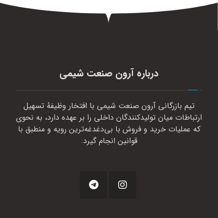
درباره آرون صنعت شیمی
تیم بازرگانی آرون صنعت شیمی با افتخار وظیفهٔ تسهیل
ارتباطات میان تولیدکنندگان داخلی را بر عهده دارد، به نحوی
که عملیات خرید و فروش با بی‌دغدغه‌ترین رویه و منطبق با
قوانین انجام گیرد.