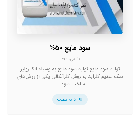
سود مایع 50%
۲۰ دی، ۱۴۰۲
تولید سود مایع تولید سود مایع به وسیله الکترولیز
نمک سدیم کلراید به روش کلرآلکالی یکی از روش‌های
ساخت سود ...
ادامه مطلب