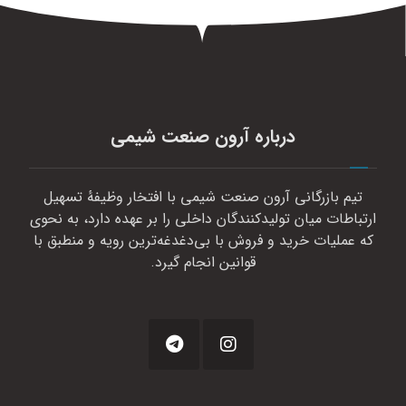
درباره آرون صنعت شیمی
تیم بازرگانی آرون صنعت شیمی با افتخار وظیفهٔ تسهیل
ارتباطات میان تولیدکنندگان داخلی را بر عهده دارد، به نحوی
که عملیات خرید و فروش با بی‌دغدغه‌ترین رویه و منطبق با
قوانین انجام گیرد.