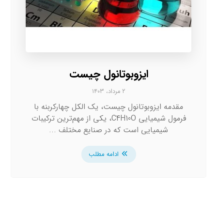
ایزوبوتانول چیست
۲ مرداد، ۱۴۰۳
مقدمه ایزوبوتانول چیست، یک الکل چهارکربنه با
فرمول شیمیایی C4H10O، یکی از مهم‌ترین ترکیبات
شیمیایی است که در صنایع مختلف ...
ادامه مطلب