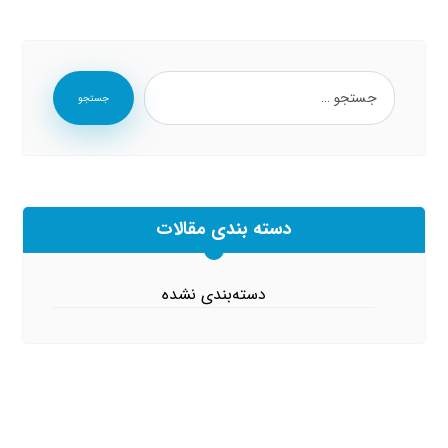
جستجو
دسته بندی مقالات
دسته‌بندی نشده