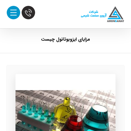
مزایای ایزوبوتانول چیست