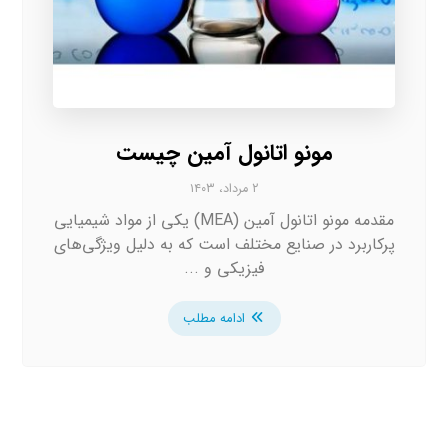
مونو اتانول آمین چیست
۲ مرداد، ۱۴۰۳
مقدمه مونو اتانول آمین (MEA) یکی از مواد شیمیایی
پرکاربرد در صنایع مختلف است که به دلیل ویژگی‌های
فیزیکی و ...
ادامه مطلب