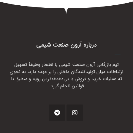
درباره آرون صنعت شیمی
تیم بازرگانی آرون صنعت شیمی با افتخار وظیفهٔ تسهیل
ارتباطات میان تولیدکنندگان داخلی را بر عهده دارد، به نحوی
که عملیات خرید و فروش با بی‌دغدغه‌ترین رویه و منطبق با
قوانین انجام گیرد.