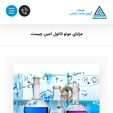
مزایای مونو اتانول آمین چیست