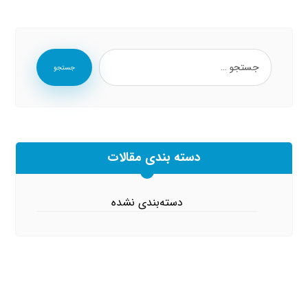
جستجو
دسته بندی مقالات
دسته‌بندی نشده