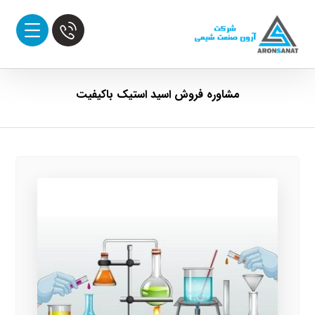
مشاوره فروش اسید استیک باکیفیت