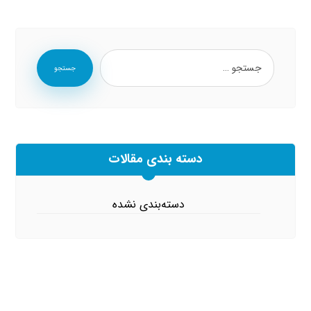
جستجو
دسته بندی مقالات
دسته‌بندی نشده