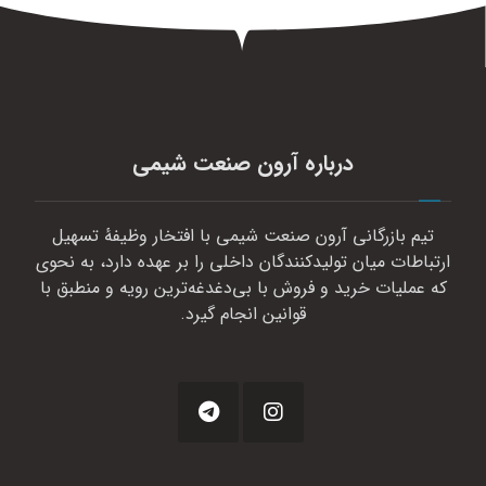
درباره آرون صنعت شیمی
تیم بازرگانی آرون صنعت شیمی با افتخار وظیفهٔ تسهیل
ارتباطات میان تولیدکنندگان داخلی را بر عهده دارد، به نحوی
که عملیات خرید و فروش با بی‌دغدغه‌ترین رویه و منطبق با
قوانین انجام گیرد.