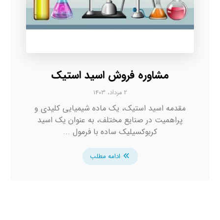
مشاوره فروش اسید استیک
۲ مرداد، ۱۴۰۳
مقدمه اسید استیک، یک ماده شیمیایی کلیدی و
پراهمیت در صنایع مختلف، به عنوان یک اسید
کربوکسیلیک ساده با فرمول ...
ادامه مطلب