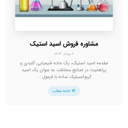
مشاوره فروش اسید استیک
۲ مرداد، ۱۴۰۳
مقدمه اسید استیک، یک ماده شیمیایی کلیدی و
پراهمیت در صنایع مختلف، به عنوان یک اسید
کربوکسیلیک ساده با فرمول ...
ادامه مطلب