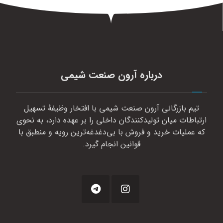
درباره آرون صنعت شیمی
تیم بازرگانی آرون صنعت شیمی با افتخار وظیفهٔ تسهیل
ارتباطات میان تولیدکنندگان داخلی را بر عهده دارد، به نحوی
که عملیات خرید و فروش با بی‌دغدغه‌ترین رویه و منطبق با
قوانین انجام گیرد.