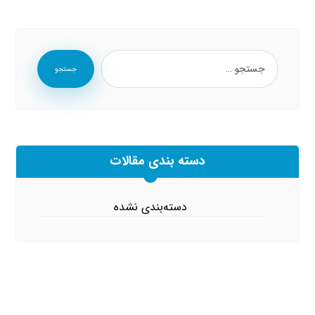
جستجو
دسته بندی مقالات
دسته‌بندی نشده