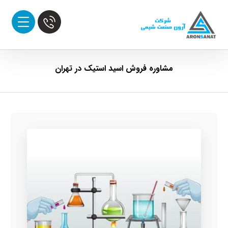
مشاوره فروش اسید استیک در تهران