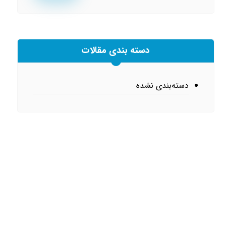
دسته بندی مقالات
دسته‌بندی نشده