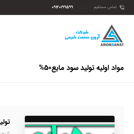
تماس مستقیم
۰۹۱۲۰۱۹۹۵۹۹
مواد اولیه تولید سود مایع50%
تولید
۳ بهمن، ۱۴۰۲