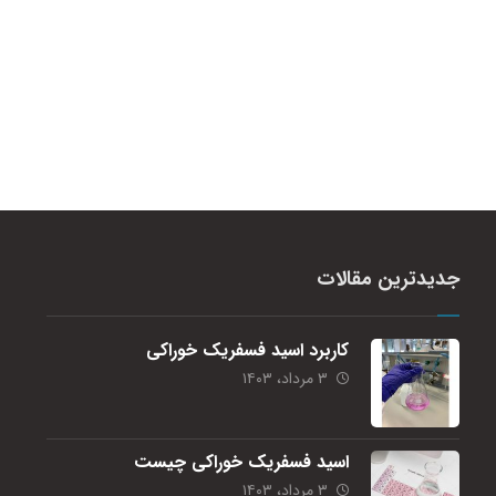
جدیدترین مقالات
کاربرد اسید فسفریک خوراکی
۳ مرداد، ۱۴۰۳
اسید فسفریک خوراکی چیست
۳ مرداد، ۱۴۰۳