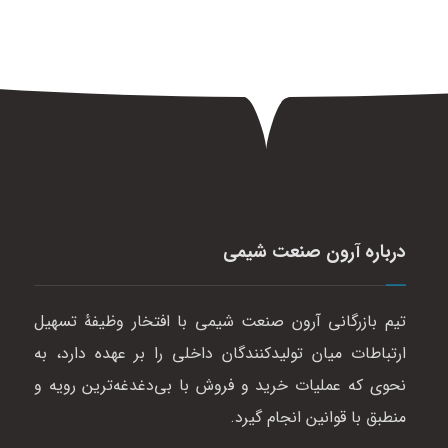
درباره آرون صنعت شیمی
تیم بازرگانی آرون صنعت شیمی با افتخار وظیفهٔ تسهیل
ارتباطات میان تولیدکنندگان داخلی را بر عهده دارد، به
نحوی که عملیات خرید و فروش با بی‌دغدغه‌ترین رویه و
منطبق با قوانین انجام گیرد.