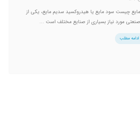
ایع چیست سود مایع یا هیدروکسید سدیم مایع، یکی از
صنعتی مورد نیاز بسیاری از صنایع مختلف است ...
ادامه مطلب