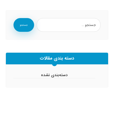
جستجو
دسته بندی مقالات
دسته‌بندی نشده