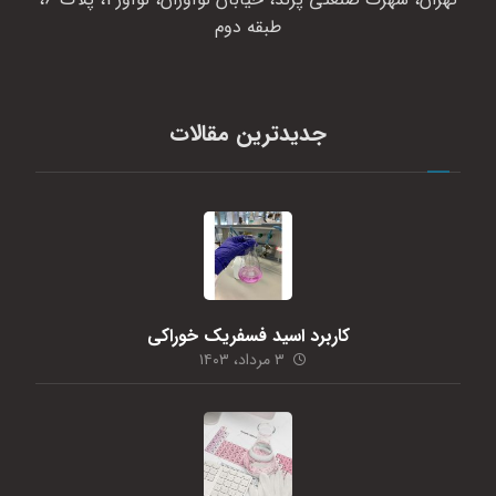
طبقه دوم
جدیدترین مقالات
کاربرد اسید فسفریک خوراکی
۳ مرداد، ۱۴۰۳