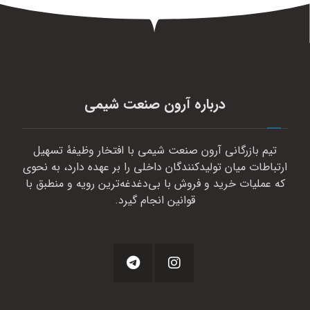
درباره آرون صنعت شیمی
تیم بازرگانی آرون صنعت شیمی با افتخار وظیفهٔ تسهیل
ارتباطات میان تولیدکنندگان داخلی را بر عهده دارد، به نحوی
که عملیات خرید و فروش با بی‌دغدغه‌ترین رویه و منطبق با
قوانین انجام گیرد.