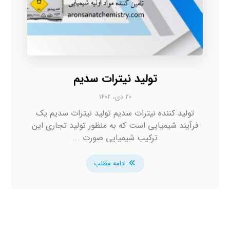
تولید نیترات سدیم
۲۰ دی، ۱۴۰۲
تولید کننده نیترات سدیم تولید نیترات سدیم یک
فرآیند شیمیایی است که به منظور تولید تجاری این
ترکیب شیمیایی صورت ...
ادامه مطلب