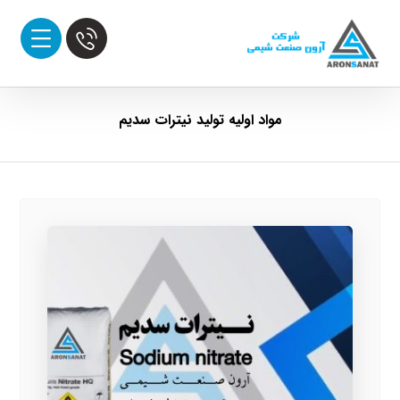
مواد اولیه تولید نیترات سدیم