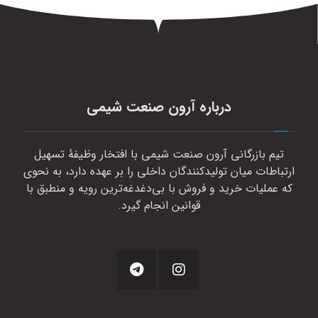
درباره آرون صنعت شیمی
تیم بازرگانی آرون صنعت شیمی با افتخار وظیفهٔ تسهیل
ارتباطات میان تولیدکنندگان داخلی را بر عهده دارد، به نحوی
که عملیات خرید و فروش با بی‌دغدغه‌ترین رویه و منطبق با
قوانین انجام گیرد.