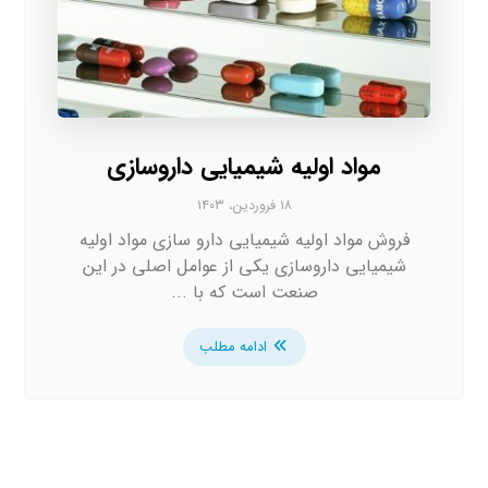
مواد اولیه شیمیایی داروسازی
۱۸ فروردین، ۱۴۰۳
فروش مواد اولیه شیمیایی دارو سازی مواد اولیه
شیمیایی داروسازی یکی از عوامل اصلی در این
صنعت است که با ...
ادامه مطلب