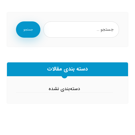
جستجو
دسته بندی مقالات
دسته‌بندی نشده