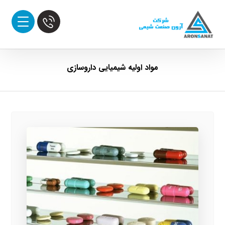
مواد اولیه شیمیایی داروسازی