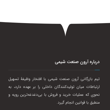
درباره آرون صنعت شیمی
تیم بازرگانی آرون صنعت شیمی با افتخار وظیفهٔ تسهیل
ارتباطات میان تولیدکنندگان داخلی را بر عهده دارد، به
نحوی که عملیات خرید و فروش با بی‌دغدغه‌ترین رویه و
منطبق با قوانین انجام گیرد.