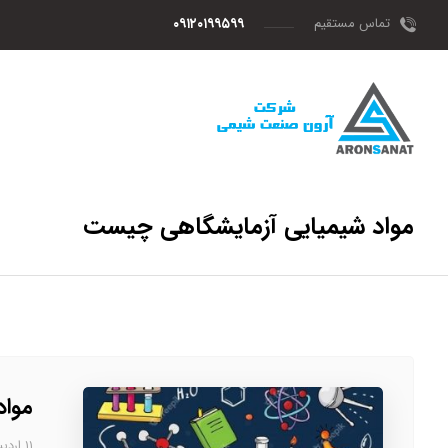
تماس مستقیم
۰۹۱۲۰۱۹۹۵۹۹
مواد شیمیایی آزمایشگاهی چیست
موا
۱۱ اردیبهشت، ۱۴۰۳