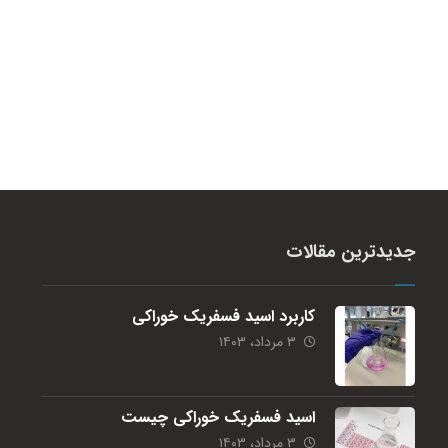
جدیدترین مقالات
کاربرد اسید فسفریک خوراکی
۳ مرداد، ۱۴۰۳
اسید فسفریک خوراکی چیست
۳ مرداد، ۱۴۰۳