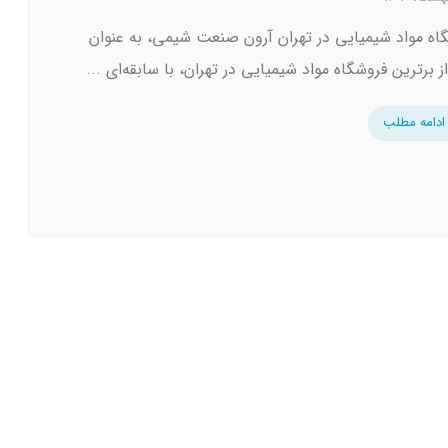
اه مواد شیمیایی در تهران آرون صنعت شیمی، به عنوان
 برترین فروشگاه‌ مواد شیمیایی در تهران، با سابقه‌ای ...
ادامه مطلب