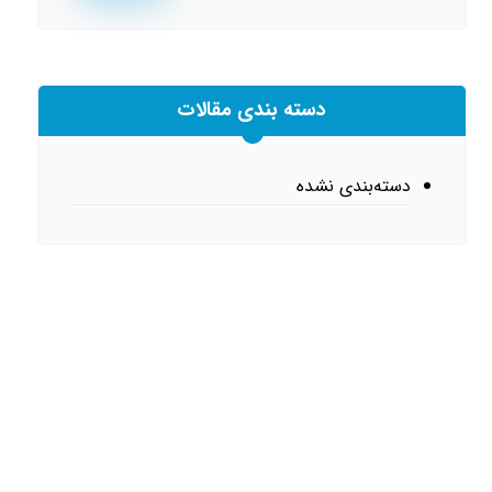
دسته بندی مقالات
دسته‌بندی نشده