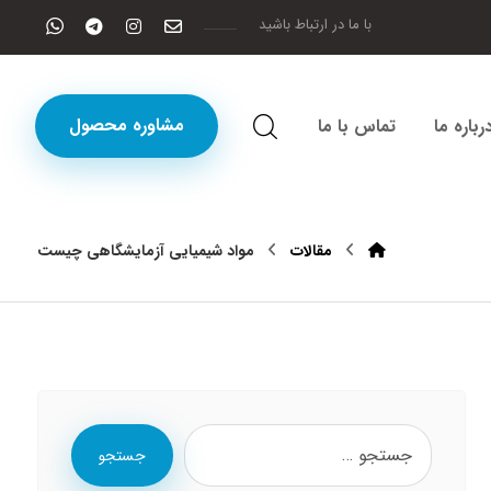
با ما در ارتباط باشید
مشاوره محصول
رباره ما
تماس با ما
مقالات
مواد شیمیایی آزمایشگاهی چیست
جستجو