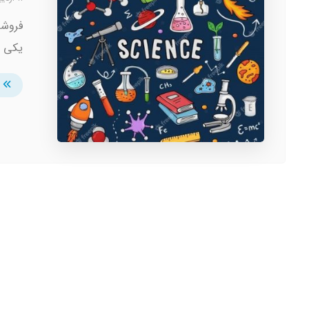
فروشگ
یکی از